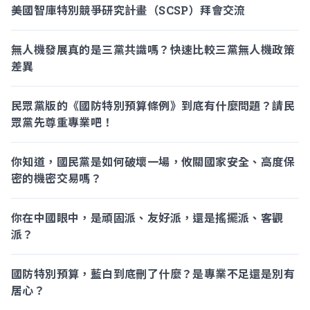
美國智庫特別競爭研究計畫（SCSP）拜會交流
無人機發展真的是三黨共識嗎？快速比較三黨無人機政策
差異
民眾黨版的《國防特別預算條例》到底有什麼問題？請民
眾黨先尊重專業吧！
你知道，國民黨是如何破壞一場，攸關國家安全、高度保
密的機密交易嗎？
你在中國眼中，是頑固派、友好派，還是搖擺派、客觀
派？
國防特別預算，藍白到底刪了什麼？是專業不足還是別有
居心？