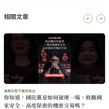
相關文章
爸媽叫我不要談政治
你知道，國民黨是如何破壞一場，攸關國
家安全、高度保密的機密交易嗎？