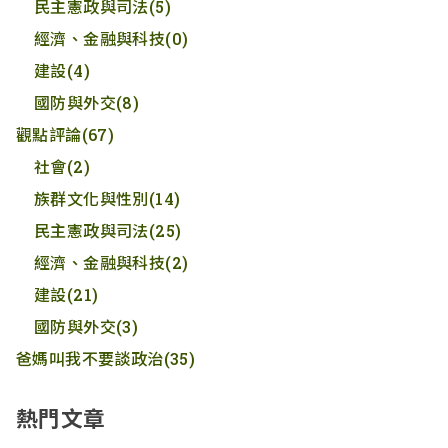
民主憲政與司法
(5)
經濟、金融與科技
(0)
建設
(4)
國防與外交
(8)
觀點評論
(67)
社會
(2)
族群文化與性別
(14)
民主憲政與司法
(25)
經濟、金融與科技
(2)
建設
(21)
國防與外交
(3)
爸媽叫我不要談政治
(35)
熱門文章