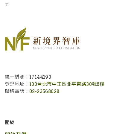
#
統一編號：17144190
登記地址：
100台北市中正區北平東路30號8樓
聯絡電話：
02-23568028
關於