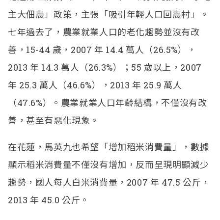
主大佃農」政策，主張「吸引年輕人口回農村」。
七年過去了，農業就業人口的老化趨勢並沒有改
善，15-44 歲，2007 年 14.4 萬人（26.5%），
2013 年 14.3 萬人（26.3%）；55 歲以上，2007
年 25.3 萬人（46.6%），2013 年 25.9 萬人
（47.6%）。農業就業人口年齡結構，不僅沒有改
善，甚至有惡化現象。
在花蓮，馬英九也希望「增加稻米消費量」，數據
顯示稻米消費量不僅沒有增加，反而呈現明顯減少
趨勢，國人每人白米消費量，2007 年 47.5 公斤，
2013 年 45.0 公斤。