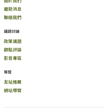
關於我們
最新消息
聯絡我們
議題討論
政策議題
觀點評論
影音專區
導覽
友站推薦
網站導覽