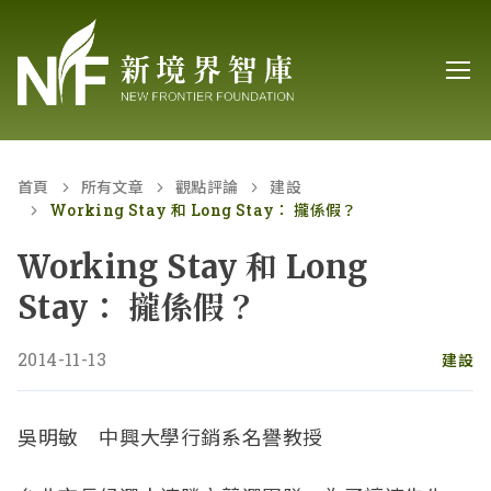
首頁
所有文章
觀點評論
建設
Working Stay 和 Long Stay： 攏係假？
Working Stay 和 Long
Stay： 攏係假？
2014-11-13
建設
吳明敏 中興大學行銷系名譽教授