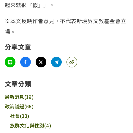
起來就很『假』」。
※本文反映作者意見，不代表新境界文教基金會立
場。
分享文章
文章分類
最新消息
(19)
政策議題
(55)
社會
(33)
族群文化與性別
(4)