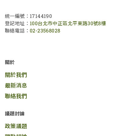
統一編號：17144190
登記地址：
100台北市中正區北平東路30號8樓
聯絡電話：
02-23568028
關於
關於我們
最新消息
聯絡我們
議題討論
政策議題