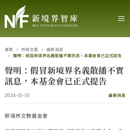
首頁
所有文章
最新消息
聲明：假冒新境界名義散播不實訊息，本基金會已正式提告
聲明：假冒新境界名義散播不實
訊息，本基金會已正式提告
2024-01-10
最新消息
新境界文教基金會