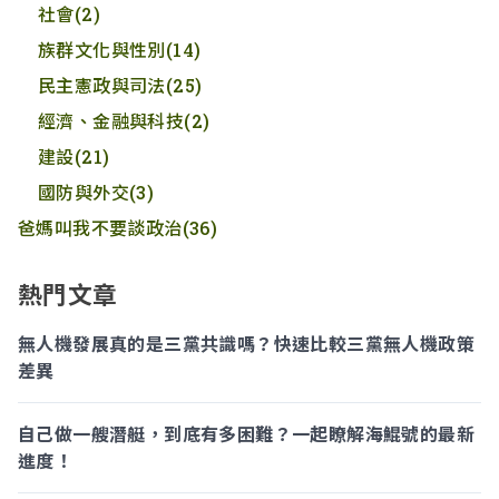
社會
(2)
族群文化與性別
(14)
民主憲政與司法
(25)
經濟、金融與科技
(2)
建設
(21)
國防與外交
(3)
爸媽叫我不要談政治
(36)
熱門文章
無人機發展真的是三黨共識嗎？快速比較三黨無人機政策
差異
自己做一艘潛艇，到底有多困難？一起瞭解海鯤號的最新
進度！