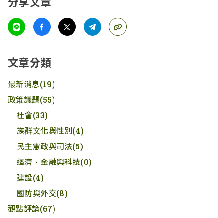
分享文章
文章分類
最新消息
(19)
政策議題
(55)
社會
(33)
族群文化與性別
(4)
民主憲政與司法
(5)
經濟、金融與科技
(0)
建設
(4)
國防與外交
(8)
觀點評論
(67)