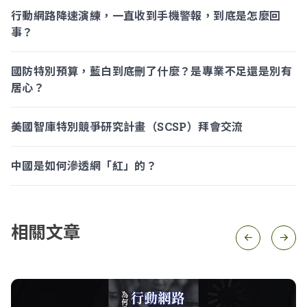
行動網路降速演練，一直收到手機警報，到底是怎麼回
事？
國防特別預算，藍白到底刪了什麼？是專業不足還是別有
居心？
美國智庫特別競爭研究計畫（SCSP）拜會交流
中國是如何滲透網「紅」的？
相關文章