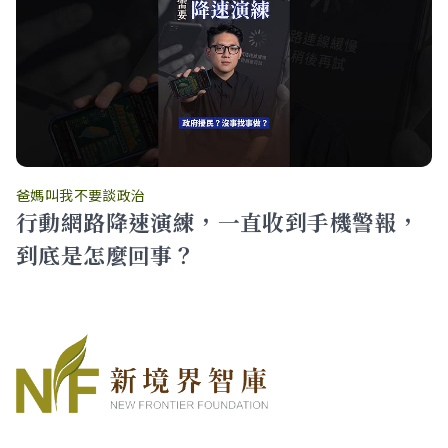
爸媽叫我不要談政治
行動網路降速演練，一直收到手機警報，
到底是怎麼回事？