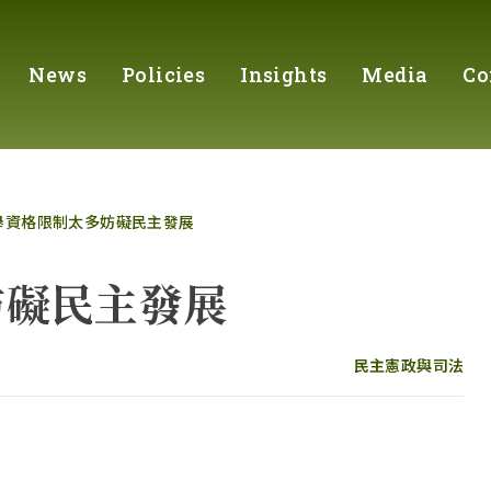
News
Policies
Insights
Media
Co
舉資格限制太多妨礙民主發展
妨礙民主發展
民主憲政與司法