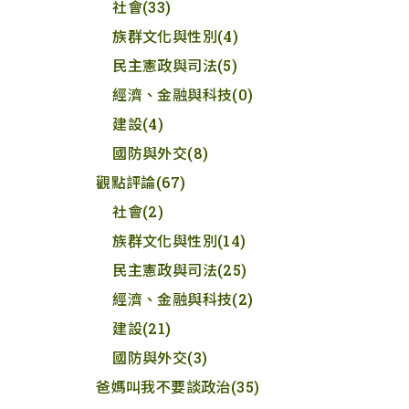
社會
(33)
族群文化與性別
(4)
民主憲政與司法
(5)
經濟、金融與科技
(0)
建設
(4)
國防與外交
(8)
觀點評論
(67)
社會
(2)
族群文化與性別
(14)
民主憲政與司法
(25)
經濟、金融與科技
(2)
建設
(21)
國防與外交
(3)
爸媽叫我不要談政治
(35)