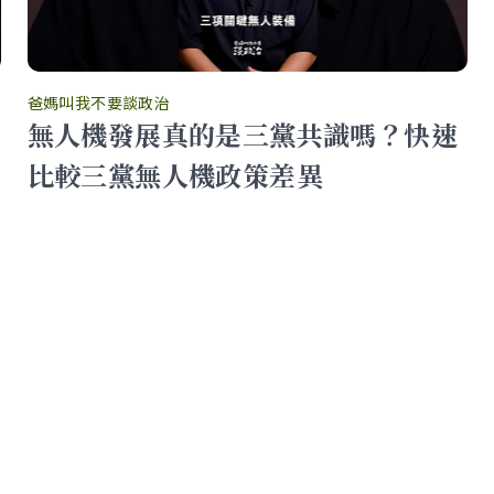
爸媽叫我不要談政治
無人機發展真的是三黨共識嗎？快速
比較三黨無人機政策差異