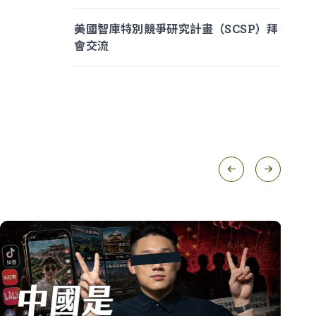
美國智庫特別競爭研究計畫（SCSP）拜
會交流