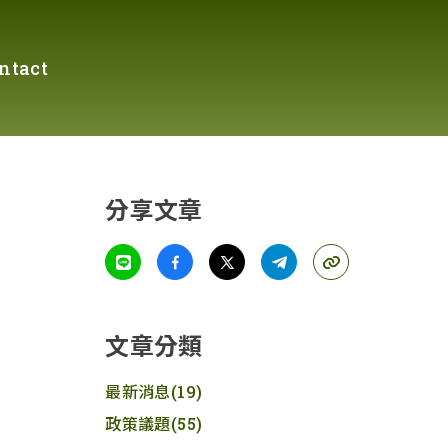
ntact
分享文章
文章分類
最新消息
(19)
政策議題
(55)