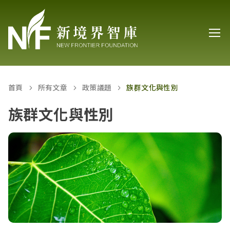
首頁
所有文章
政策議題
族群文化與性別
族群文化與性別