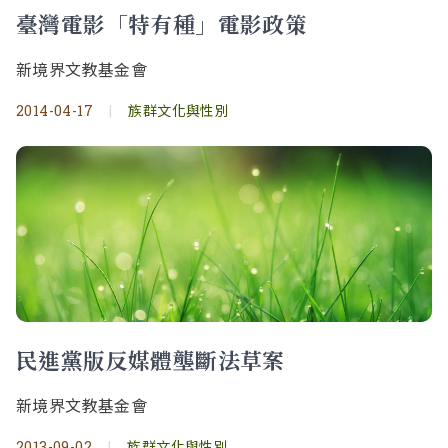
臺灣電影「特有種」電影政策
新境界文教基金會
2014-04-17
|
族群文化與性別
民進黨版反媒體壟斷法草案
新境界文教基金會
2013-09-02
|
族群文化與性別