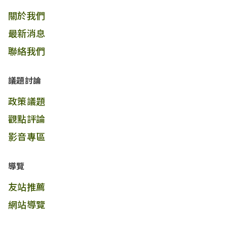
關於我們
最新消息
聯絡我們
議題討論
政策議題
觀點評論
影音專區
導覽
友站推薦
網站導覽