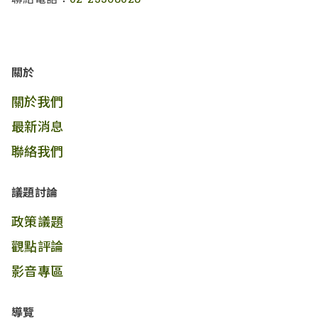
關於
關於我們
最新消息
聯絡我們
議題討論
政策議題
觀點評論
影音專區
導覽