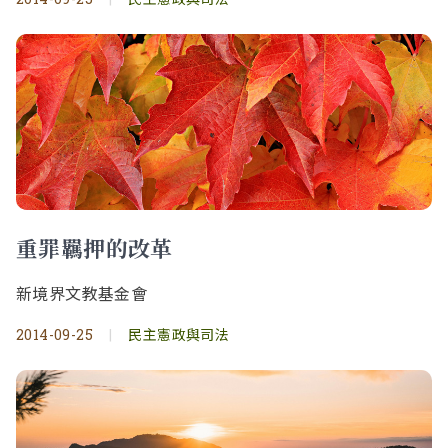
重罪羈押的改革
新境界文教基金會
2014-09-25
|
民主憲政與司法