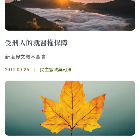
受刑人的就醫權保障
新境界文教基金會
2014-09-25
|
民主憲政與司法