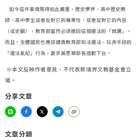
如今這件事情鬧得如此嚴重，歷史學界、高中歷史教
師、高中學生或者反對它的專業性，或者反對它的內容
（或史觀），教育部當然必須撤回這個違法的「微調」。
而且，全體國民也應該譴責教育部知法違法、玩弄手段的
「違法亂紀」行為，
要求吳思華部長道歉下台。
※本文反映作者意見，不代表新境界文教基金會立
場。
分享文章
文章分類