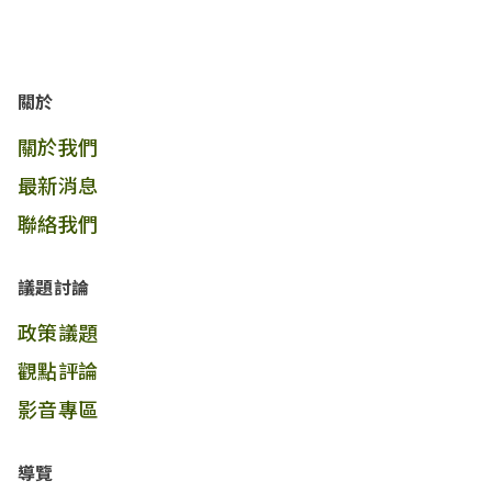
關於
關於我們
最新消息
聯絡我們
議題討論
政策議題
觀點評論
影音專區
導覽