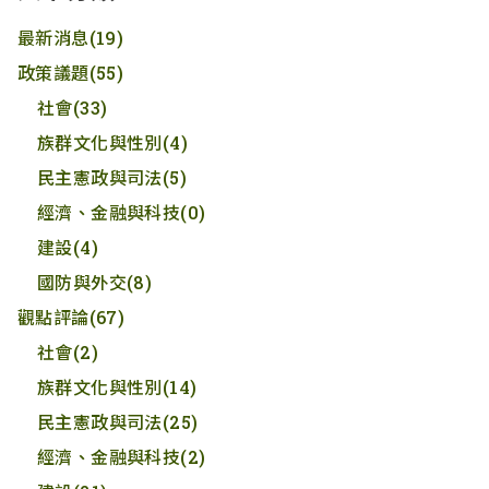
最新消息
(19)
政策議題
(55)
社會
(33)
族群文化與性別
(4)
民主憲政與司法
(5)
經濟、金融與科技
(0)
建設
(4)
國防與外交
(8)
觀點評論
(67)
社會
(2)
族群文化與性別
(14)
民主憲政與司法
(25)
經濟、金融與科技
(2)