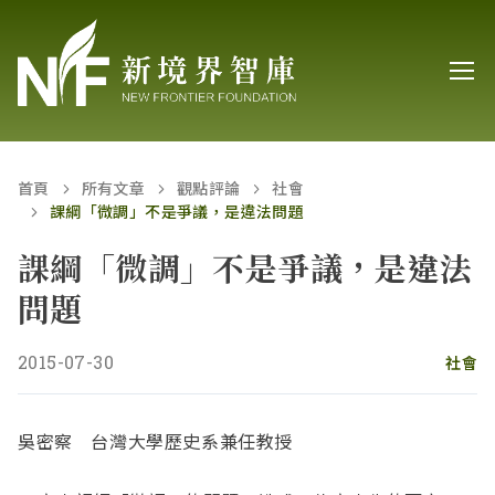
首頁
所有文章
觀點評論
社會
課綱「微調」不是爭議，是違法問題
課綱「微調」不是爭議，是違法
問題
2015-07-30
社會
吳密察 台灣大學歷史系兼任教授