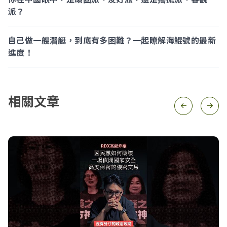
派？
自己做一艘潛艇，到底有多困難？一起瞭解海鯤號的最新
進度！
相關文章