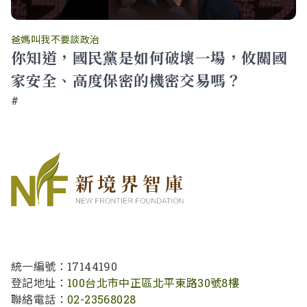
爸媽叫我不要談政治
你知道，國民黨是如何破壞一場，攸關國
家安全、高度保密的機密交易嗎？
#
統一編號：17144190
登記地址：
100台北市中正區北平東路30號8樓
聯絡電話：
02-23568028