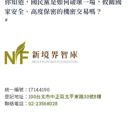
你知道，國民黨是如何破壞一場，攸關國
家安全、高度保密的機密交易嗎？
#
統一編號：17144190
登記地址：
100台北市中正區北平東路30號8樓
聯絡電話：
02-23568028