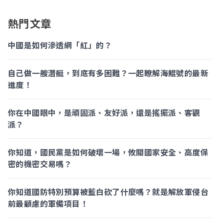
熱門文章
中國是如何滲透網「紅」的？
自己做一艘潛艇，到底有多困難？一起瞭解海鯤號的最新
進度！
你在中國眼中，是頑固派、友好派，還是搖擺派、客觀
派？
你知道，國民黨是如何破壞一場，攸關國家安全、高度保
密的機密交易嗎？
你知道國防特別預算被藍白砍了什麼嗎？就是解放軍侵台
前最顧慮的軍備項目！