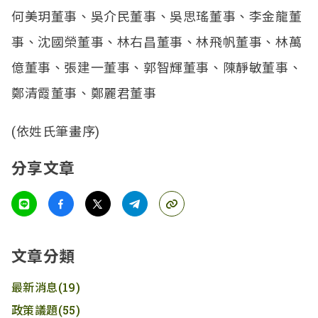
何美玥董事、吳介民董事、吳思瑤董事、李金龍董
事、沈國榮董事、林右昌董事、林飛帆董事、林萬
億董事、張建一董事、郭智輝董事、陳靜敏董事、
鄭清霞董事、鄭麗君董事
(依姓氏筆畫序)
分享文章
文章分類
最新消息
(19)
政策議題
(55)