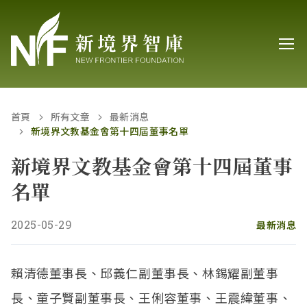
首頁
所有文章
最新消息
新境界文教基金會第十四屆董事名單
新境界文教基金會第十四屆董事
名單
2025-05-29
最新消息
賴清德董事長、邱義仁副董事長、林錫耀副董事
長、童子賢副董事長、王俐容董事、王震緯董事、