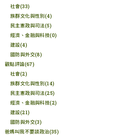
社會
(33)
族群文化與性別
(4)
民主憲政與司法
(5)
經濟、金融與科技
(0)
建設
(4)
國防與外交
(8)
觀點評論
(67)
社會
(2)
族群文化與性別
(14)
民主憲政與司法
(25)
經濟、金融與科技
(2)
建設
(21)
國防與外交
(3)
爸媽叫我不要談政治
(35)