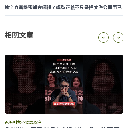
林宅血案機密都在哪裡？轉型正義不只是把文件公開而已
相關文章
爸媽叫我不要談政治