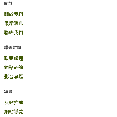
關於
關於我們
最新消息
聯絡我們
議題討論
政策議題
觀點評論
影音專區
導覽
友站推薦
網站導覽