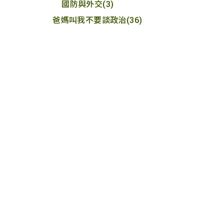
國防與外交
(3)
爸媽叫我不要談政治
(36)