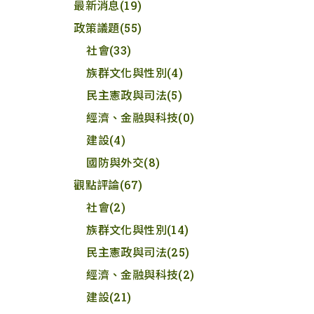
最新消息
(19)
政策議題
(55)
社會
(33)
族群文化與性別
(4)
民主憲政與司法
(5)
經濟、金融與科技
(0)
建設
(4)
國防與外交
(8)
觀點評論
(67)
社會
(2)
族群文化與性別
(14)
民主憲政與司法
(25)
經濟、金融與科技
(2)
建設
(21)