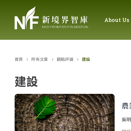
About Us
首頁
所有文章
觀點評論
建設
建設
農
吳