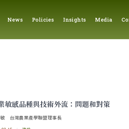
News
Policies
Insights
Media
Co
業敏感品種與技術外流：問題和對策
明敏 台灣農業產學聯盟理事長