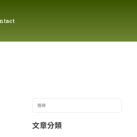
ntact
文章分類