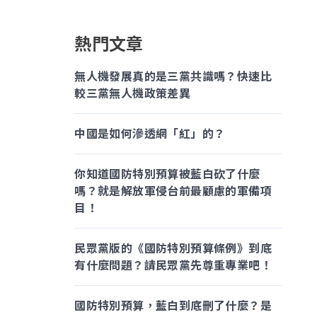
熱門文章
無人機發展真的是三黨共識嗎？快速比
較三黨無人機政策差異
中國是如何滲透網「紅」的？
你知道國防特別預算被藍白砍了什麼
嗎？就是解放軍侵台前最顧慮的軍備項
目！
民眾黨版的《國防特別預算條例》到底
有什麼問題？請民眾黨先尊重專業吧！
國防特別預算，藍白到底刪了什麼？是