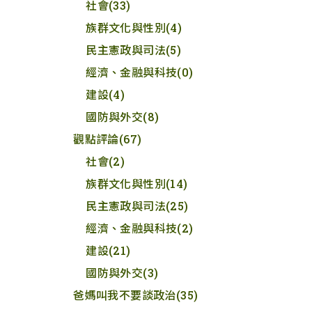
社會
(33)
族群文化與性別
(4)
民主憲政與司法
(5)
經濟、金融與科技
(0)
建設
(4)
國防與外交
(8)
觀點評論
(67)
社會
(2)
族群文化與性別
(14)
民主憲政與司法
(25)
經濟、金融與科技
(2)
建設
(21)
國防與外交
(3)
爸媽叫我不要談政治
(35)