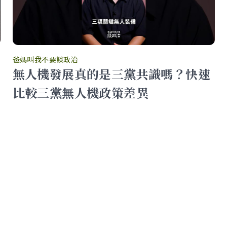
爸媽叫我不要談政治
無人機發展真的是三黨共識嗎？快速
比較三黨無人機政策差異