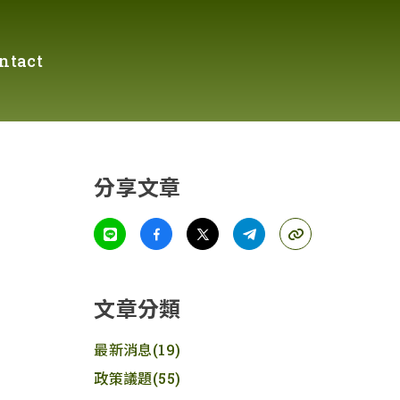
ntact
分享文章
文章分類
最新消息
(19)
政策議題
(55)