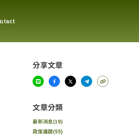
ntact
分享文章
文章分類
最新消息
(19)
政策議題
(55)