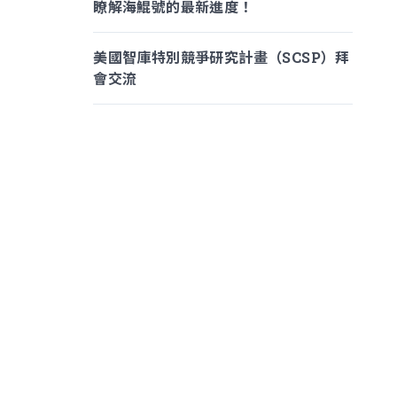
瞭解海鯤號的最新進度！
美國智庫特別競爭研究計畫（SCSP）拜
會交流