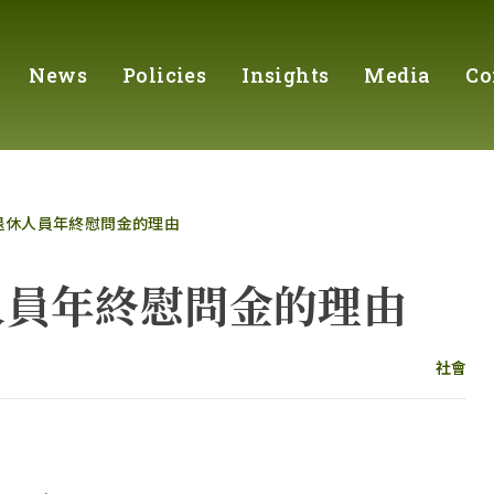
News
Policies
Insights
Media
Co
退休人員年終慰問金的理由
人員年終慰問金的理由
社會