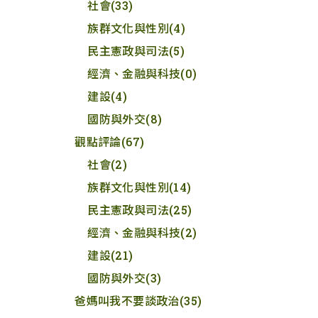
社會
(33)
族群文化與性別
(4)
民主憲政與司法
(5)
經濟、金融與科技
(0)
建設
(4)
國防與外交
(8)
觀點評論
(67)
社會
(2)
族群文化與性別
(14)
民主憲政與司法
(25)
經濟、金融與科技
(2)
建設
(21)
國防與外交
(3)
爸媽叫我不要談政治
(35)