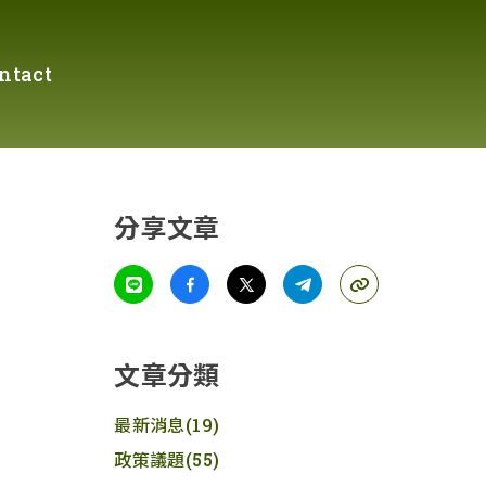
ntact
分享文章
文章分類
最新消息
(19)
政策議題
(55)