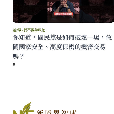
爸媽叫我不要談政治
該
你知道，國民黨是如何破壞一場，攸
關國家安全、高度保密的機密交易
嗎？
#