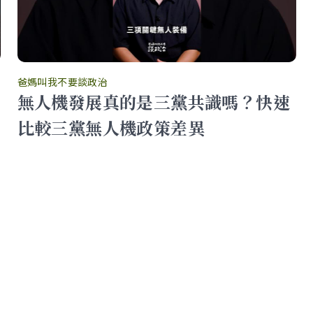
爸媽叫我不要談政治
無人機發展真的是三黨共識嗎？快速
比較三黨無人機政策差異