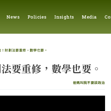
News
Policies
Insights
Media
Co
包！財劃法要重修，數學也要。
劃法要重修，數學也要。
爸媽叫我不要談政治