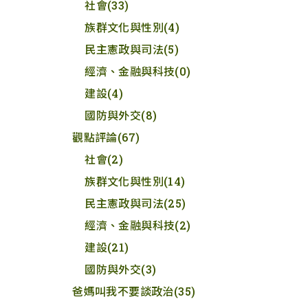
社會
(33)
族群文化與性別
(4)
民主憲政與司法
(5)
經濟、金融與科技
(0)
建設
(4)
國防與外交
(8)
觀點評論
(67)
社會
(2)
族群文化與性別
(14)
民主憲政與司法
(25)
經濟、金融與科技
(2)
建設
(21)
國防與外交
(3)
爸媽叫我不要談政治
(35)