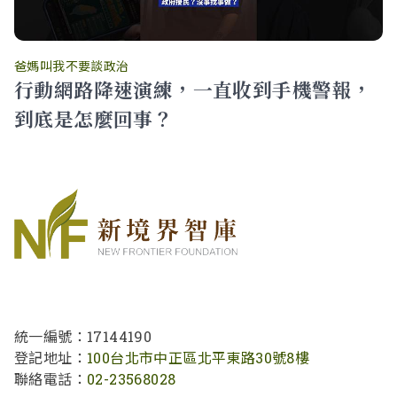
爸媽叫我不要談政治
行動網路降速演練，一直收到手機警報，
到底是怎麼回事？
統一編號：17144190
登記地址：
100台北市中正區北平東路30號8樓
聯絡電話：
02-23568028