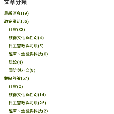
文章分類
最新消息
(19)
政策議題
(55)
社會
(33)
族群文化與性別
(4)
民主憲政與司法
(5)
經濟、金融與科技
(0)
建設
(4)
國防與外交
(8)
觀點評論
(67)
社會
(2)
族群文化與性別
(14)
民主憲政與司法
(25)
經濟、金融與科技
(2)