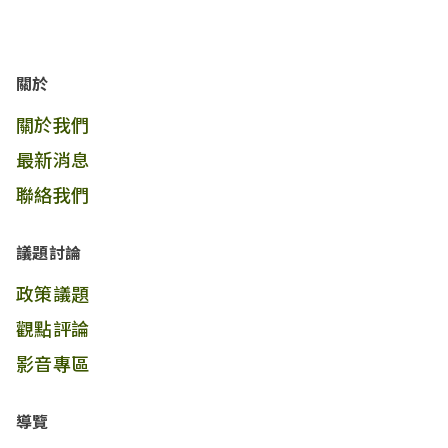
關於
關於我們
最新消息
聯絡我們
議題討論
政策議題
觀點評論
影音專區
導覽