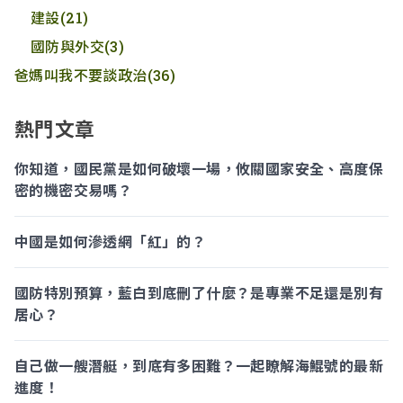
建設
(21)
國防與外交
(3)
爸媽叫我不要談政治
(36)
熱門文章
你知道，國民黨是如何破壞一場，攸關國家安全、高度保
密的機密交易嗎？
中國是如何滲透網「紅」的？
國防特別預算，藍白到底刪了什麼？是專業不足還是別有
居心？
自己做一艘潛艇，到底有多困難？一起瞭解海鯤號的最新
進度！