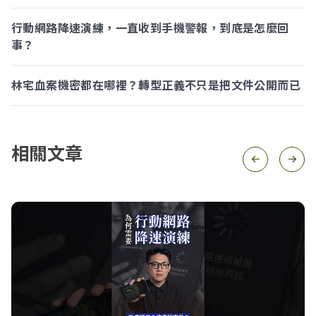
行動網路降速演練，一直收到手機警報，到底是怎麼回
事？
林宅血案機密都在哪裡？轉型正義不只是把文件公開而已
相關文章