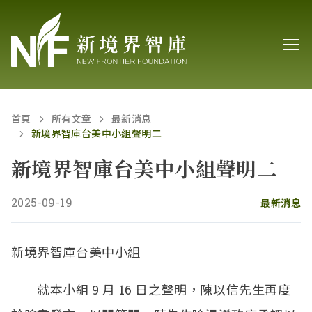
首頁
所有文章
最新消息
新境界智庫台美中小組聲明二
新境界智庫台美中小組聲明二
2025-09-19
最新消息
新境界智庫台美中小組
就本小組 9 月 16 日之聲明，陳以信先生再度