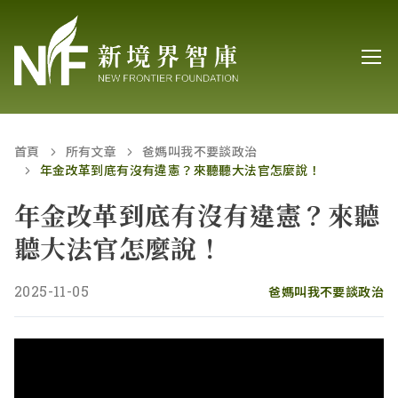
首頁
所有文章
爸媽叫我不要談政治
年金改革到底有沒有違憲？來聽聽大法官怎麼說！
年金改革到底有沒有違憲？來聽
聽大法官怎麼說！
2025-11-05
爸媽叫我不要談政治