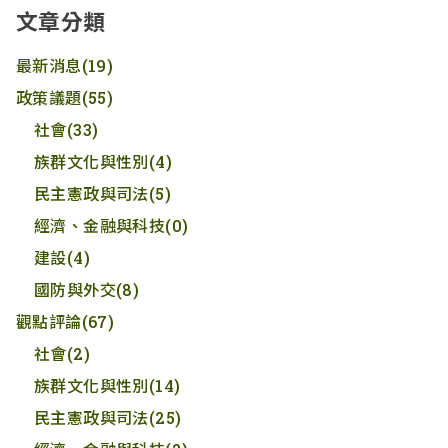
文章分類
最新消息
(19)
政策議題
(55)
社會
(33)
族群文化與性別
(4)
民主憲政與司法
(5)
經濟、金融與科技
(0)
建設
(4)
國防與外交
(8)
觀點評論
(67)
社會
(2)
族群文化與性別
(14)
民主憲政與司法
(25)