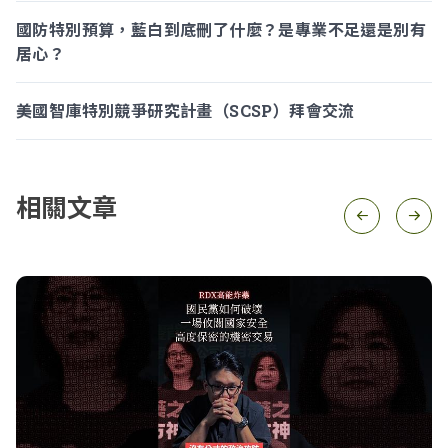
國防特別預算，藍白到底刪了什麼？是專業不足還是別有
居心？
美國智庫特別競爭研究計畫（SCSP）拜會交流
相關文章