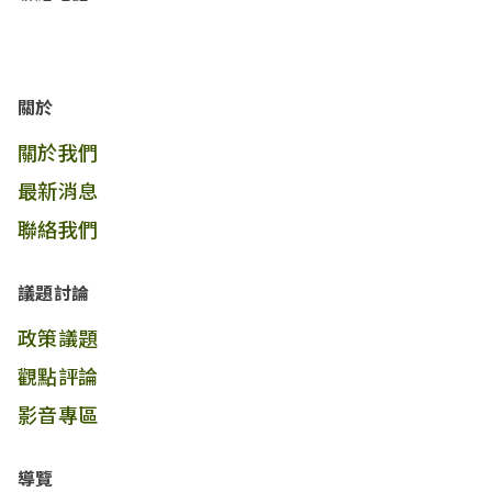
關於
關於我們
最新消息
聯絡我們
議題討論
政策議題
觀點評論
影音專區
導覽