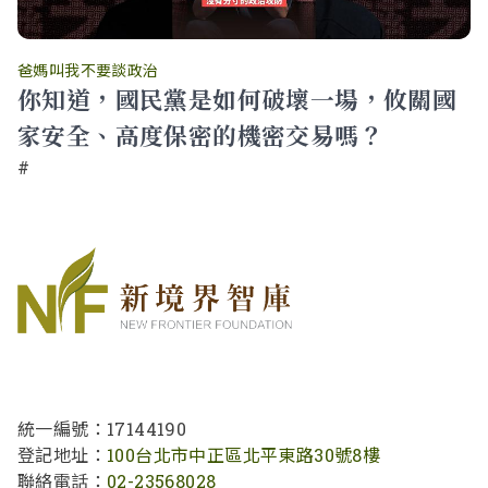
爸媽叫我不要談政治
你知道，國民黨是如何破壞一場，攸關國
家安全、高度保密的機密交易嗎？
#
統一編號：17144190
登記地址：
100台北市中正區北平東路30號8樓
聯絡電話：
02-23568028