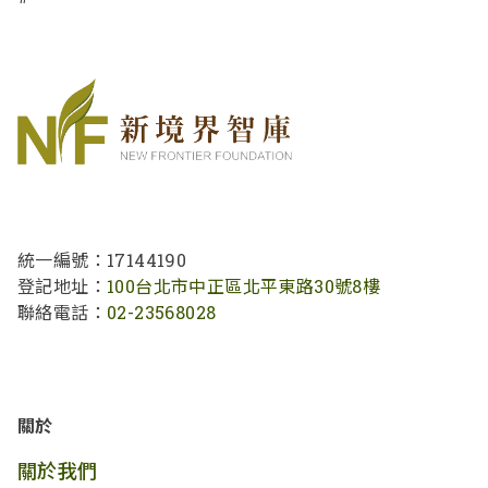
統一編號：17144190
登記地址：
100台北市中正區北平東路30號8樓
聯絡電話：
02-23568028
關於
關於我們