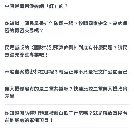
中國是如何滲透網「紅」的？
你知道，國民黨是如何破壞一場，攸關國家安全、高度保
密的機密交易嗎？
民眾黨版的《國防特別預算條例》到底有什麼問題？請民
眾黨先尊重專業吧！
林宅血案機密都在哪裡？轉型正義不只是把文件公開而已
無人機發展真的是三黨共識嗎？快速比較三黨無人機政策
差異
你知道國防特別預算被藍白砍了什麼嗎？就是解放軍侵台
前最顧慮的軍備項目！