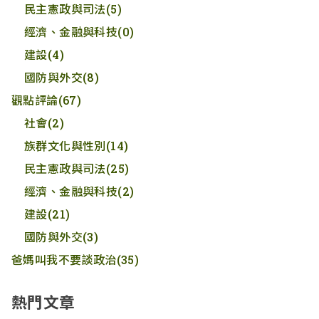
民主憲政與司法
(5)
經濟、金融與科技
(0)
建設
(4)
國防與外交
(8)
觀點評論
(67)
社會
(2)
族群文化與性別
(14)
民主憲政與司法
(25)
經濟、金融與科技
(2)
建設
(21)
國防與外交
(3)
爸媽叫我不要談政治
(35)
熱門文章