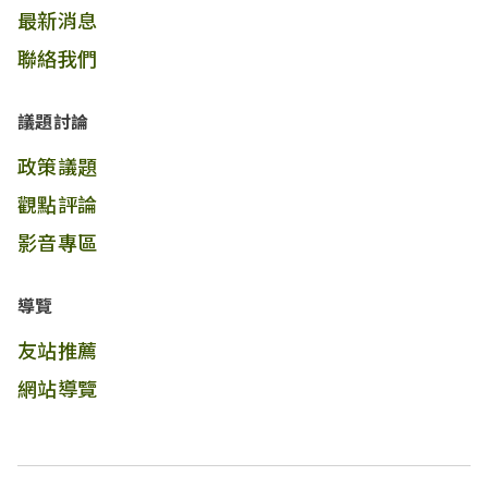
最新消息
聯絡我們
議題討論
政策議題
觀點評論
影音專區
導覽
友站推薦
網站導覽