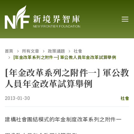
首頁
所有文章
政策議題
社會
[年金改革系列之附件一] 軍公教人員年金改革試算舉例
[年金改革系列之附件一] 軍公教
人員年金改革試算舉例
2013-01-30
社會
建構社會團結模式的年金制度改革系列之附件一