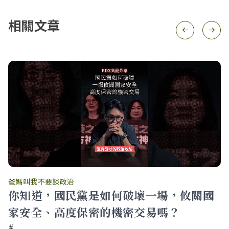
相關文章
爸媽叫我不要談政治
你知道，國民黨是如何破壞一場，攸關國
家安全、高度保密的機密交易嗎？
#