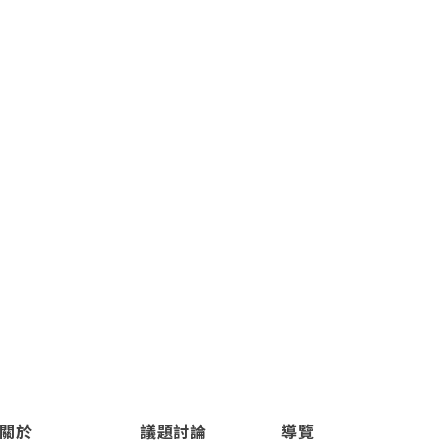
關於
議題討論
導覽