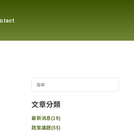
ntact
文章分類
最新消息
(19)
政策議題
(55)