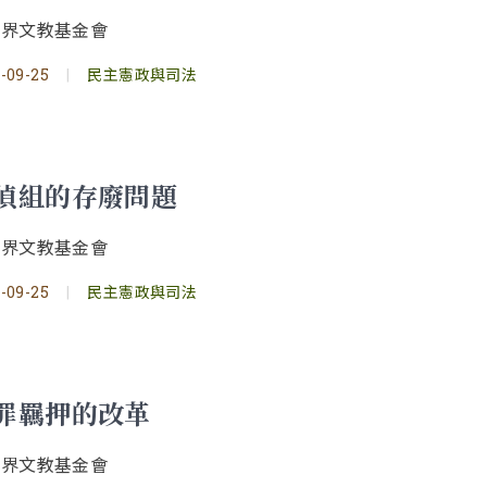
境界文教基金會
-09-25
|
民主憲政與司法
偵組的存廢問題
境界文教基金會
-09-25
|
民主憲政與司法
罪羈押的改革
境界文教基金會