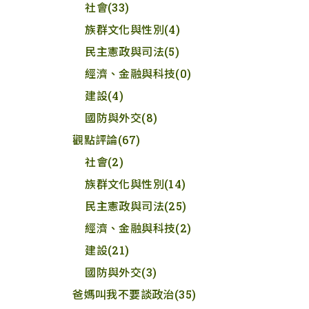
社會
(33)
族群文化與性別
(4)
民主憲政與司法
(5)
經濟、金融與科技
(0)
建設
(4)
國防與外交
(8)
觀點評論
(67)
社會
(2)
族群文化與性別
(14)
民主憲政與司法
(25)
經濟、金融與科技
(2)
建設
(21)
國防與外交
(3)
爸媽叫我不要談政治
(35)