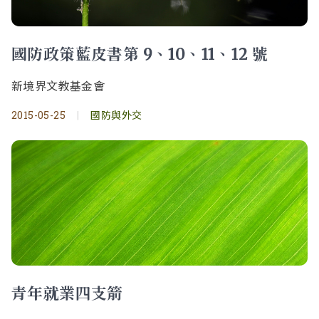
國防政策藍皮書第 9、10、11、12 號
新境界文教基金會
2015-05-25
|
國防與外交
青年就業四支箭