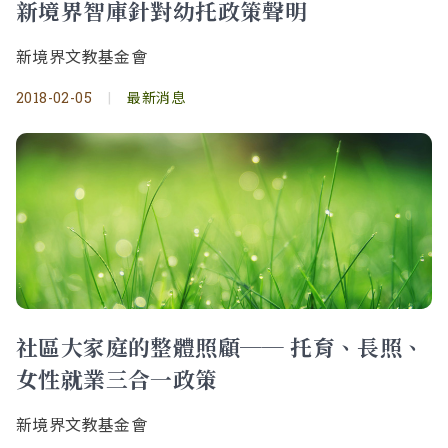
新境界智庫針對幼托政策聲明
新境界文教基金會
2018-02-05
|
最新消息
社區大家庭的整體照顧── 托育、長照、
女性就業三合一政策
新境界文教基金會