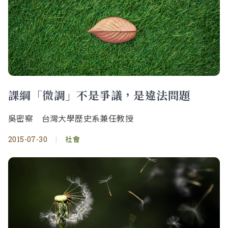
課綱「微調」不是爭議，是違法問題
吳密察 台灣大學歷史系兼任教授
2015-07-30
|
社會