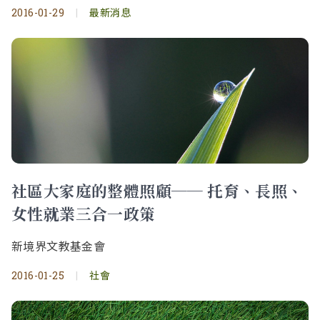
2016-01-29
|
最新消息
社區大家庭的整體照顧── 托育、長照、
女性就業三合一政策
新境界文教基金會
2016-01-25
|
社會