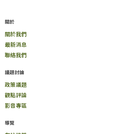
關於
關於我們
最新消息
聯絡我們
議題討論
政策議題
觀點評論
影音專區
導覽