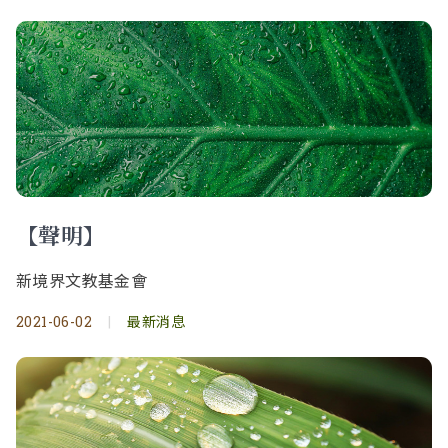
【聲明】
新境界文教基金會
2021-06-02
|
最新消息