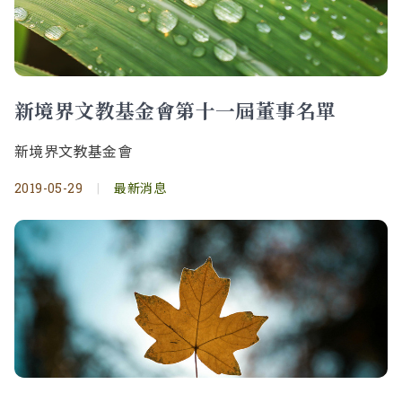
新境界文教基金會第十一屆董事名單
新境界文教基金會
2019-05-29
|
最新消息