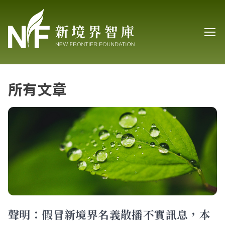
所有文章
聲明：假冒新境界名義散播不實訊息，本