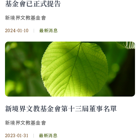
基金會已正式提告
新境界文教基金會
2024-01-10
|
最新消息
新境界文教基金會第十三屆董事名單
新境界文教基金會
2023-01-31
|
最新消息