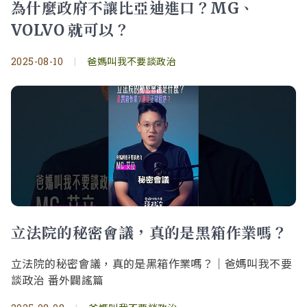
為什麼政府不讓比亞迪進口？MG、
VOLVO 就可以？
2025-08-10
|
爸媽叫我不要談政治
立法院的秘密會議，真的是黑箱作業嗎？
立法院的秘密會議，真的是黑箱作業嗎？｜爸媽叫我不要
談政治 番外闢謠篇