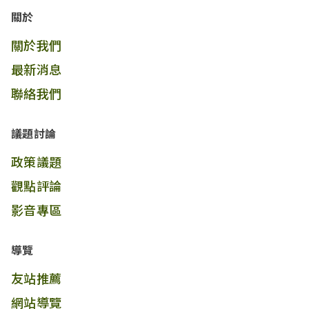
關於
關於我們
最新消息
聯絡我們
議題討論
政策議題
觀點評論
影音專區
導覽
友站推薦
網站導覽