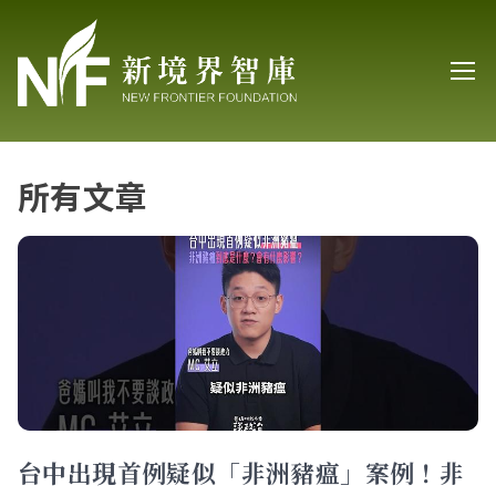
所有文章
台中出現首例疑似「非洲豬瘟」案例！非