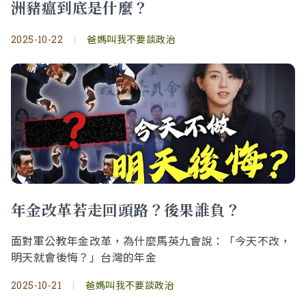
洲豬瘟到底是什麼？
2025-10-22
|
爸媽叫我不要談政治
年金改革若走回頭路？後果誰負？
面對軍公教年金改革，為什麼馬英九會說：「今天不改，
明天就會後悔？」台灣的年金
2025-10-21
|
爸媽叫我不要談政治