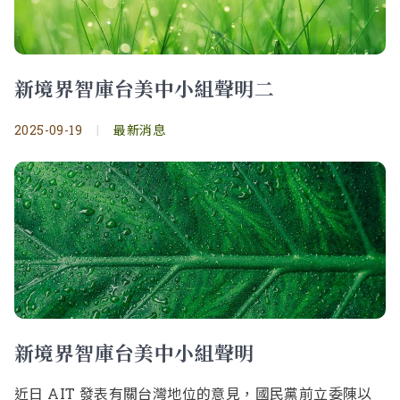
新境界智庫台美中小組聲明二
2025-09-19
|
最新消息
新境界智庫台美中小組聲明
近日 AIT 發表有關台灣地位的意見，國民黨前立委陳以