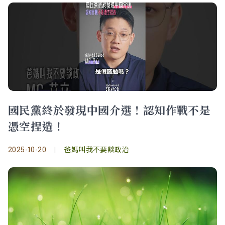
國民黨終於發現中國介選！認知作戰不是
憑空捏造！
2025-10-20
|
爸媽叫我不要談政治