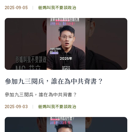
2025-09-05
|
爸媽叫我不要談政治
參加九三閱兵，誰在為中共背書？
參加九三閱兵，誰在為中共背書？
2025-09-03
|
爸媽叫我不要談政治