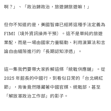
啊？」、「政治歸政治，旅遊歸旅遊嘛！」
但你不知道的是，美國智庫已經將這種手法定義為
FIMI（境外資訊操弄干預）。這不是單純的旅遊
業配，而是一場由國家力量驅動、利用演算法和言
論自由縫隙進行的「長期認知滲透」。
這一集我們要帶大家拆解這條「統戰供應鏈」。從
2025 年館長的中國行，到看似日常的「台北網紅
節」，背後竟然隱藏著中國官媒、統戰部，甚至
「解放軍政治工作部」的影子。