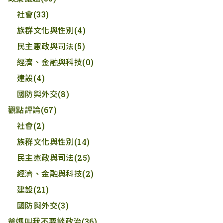
社會
(33)
族群文化與性別
(4)
民主憲政與司法
(5)
經濟、金融與科技
(0)
建設
(4)
國防與外交
(8)
觀點評論
(67)
社會
(2)
族群文化與性別
(14)
民主憲政與司法
(25)
經濟、金融與科技
(2)
建設
(21)
國防與外交
(3)
爸媽叫我不要談政治
(36)