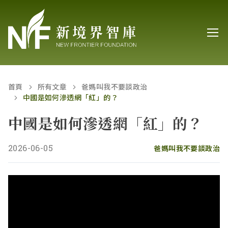
首頁
所有文章
爸媽叫我不要談政治
中國是如何滲透網「紅」的？
中國是如何滲透網「紅」的？
2026-06-05
爸媽叫我不要談政治