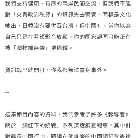
我們支持健康、有序的兩岸民間交流，但我們不能
對「夾帶政治私貨」的資訊失去警覺。同樣是文化
輸出，日韓沒有要併吞台灣，但中國有。當你以為
自己只是在看短影音放鬆，你的國家認同可能正在
被「潤物細無聲」地稀釋。
資訊戰早就開打，你我都無法置身事外。
--
這集節目內容的資料，我們參考了許多《報導者》
關於「網紅下的統戰」系列深度調查報導。其中針
對館長中國行中，圍繞在他身旁的中國網紅背後複