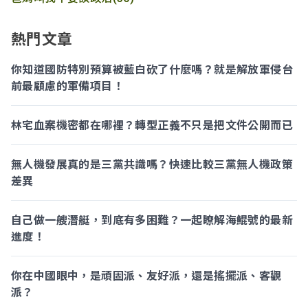
熱門文章
你知道國防特別預算被藍白砍了什麼嗎？就是解放軍侵台
前最顧慮的軍備項目！
林宅血案機密都在哪裡？轉型正義不只是把文件公開而已
無人機發展真的是三黨共識嗎？快速比較三黨無人機政策
差異
自己做一艘潛艇，到底有多困難？一起瞭解海鯤號的最新
進度！
你在中國眼中，是頑固派、友好派，還是搖擺派、客觀
派？