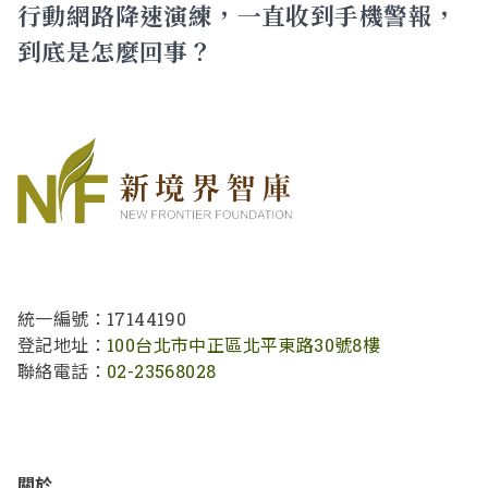
行動網路降速演練，一直收到手機警報，
到底是怎麼回事？
統一編號：17144190
登記地址：
100台北市中正區北平東路30號8樓
聯絡電話：
02-23568028
關於