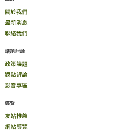
關於我們
最新消息
聯絡我們
議題討論
政策議題
觀點評論
影音專區
導覽
友站推薦
網站導覽