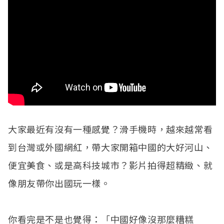
大家最近有沒有一種感覺？滑手機時，越來越常看
到台灣或外國網紅，帶大家開箱中國的大好河山、
便宜美食、或是高科技城市？影片拍得超精緻、就
像朋友帶你出國玩一樣。
你看完是不是也覺得：「中國好像沒那麼糟糕