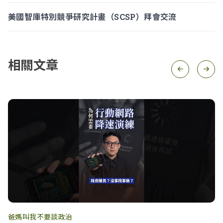
美國智庫特別競爭研究計畫（SCSP）拜會交流
相關文章
爸媽叫我不要談政治