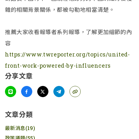
雜的相關背景關係，都被勾勒地相當清楚。
推薦大家收看報導者系列報導，了解更加細節的內
容
https://www.twreporter.org/topics/united-
front-work-powered-by-influencers
分享文章
文章分類
最新消息
(19)
政策議題
(55)