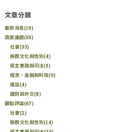
文章分類
最新消息
(19)
政策議題
(55)
社會
(33)
族群文化與性別
(4)
民主憲政與司法
(5)
經濟、金融與科技
(0)
建設
(4)
國防與外交
(8)
觀點評論
(67)
社會
(2)
族群文化與性別
(14)
民主憲政與司法
(25)