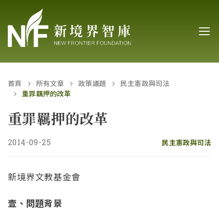
首頁
所有文章
政策議題
民主憲政與司法
重罪羈押的改革
重罪羈押的改革
2014-09-25
民主憲政與司法
新境界文教基金會
壹、問題背景