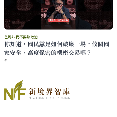
爸媽叫我不要談政治
你知道，國民黨是如何破壞一場，攸關國
家安全、高度保密的機密交易嗎？
#