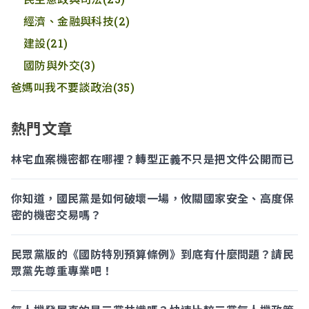
經濟、金融與科技
(2)
建設
(21)
國防與外交
(3)
爸媽叫我不要談政治
(35)
熱門文章
林宅血案機密都在哪裡？轉型正義不只是把文件公開而已
你知道，國民黨是如何破壞一場，攸關國家安全、高度保
密的機密交易嗎？
民眾黨版的《國防特別預算條例》到底有什麼問題？請民
眾黨先尊重專業吧！