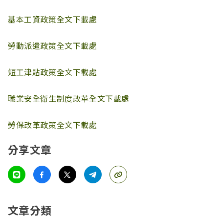
基本工資政策全文下載處
勞動派遣政策全文下載處
短工津貼政策全文下載處
職業安全衛生制度改革全文下載處
勞保改革政策全文下載處
分享文章
文章分類