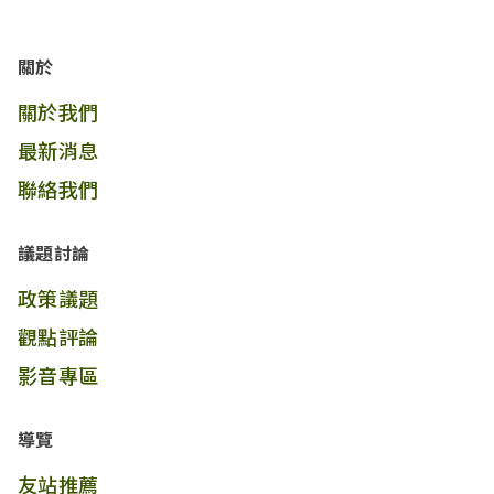
關於
關於我們
最新消息
聯絡我們
議題討論
政策議題
觀點評論
影音專區
導覽
友站推薦