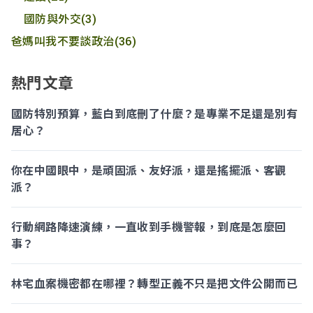
國防與外交
(3)
爸媽叫我不要談政治
(36)
熱門文章
國防特別預算，藍白到底刪了什麼？是專業不足還是別有
居心？
你在中國眼中，是頑固派、友好派，還是搖擺派、客觀
派？
行動網路降速演練，一直收到手機警報，到底是怎麼回
事？
林宅血案機密都在哪裡？轉型正義不只是把文件公開而已