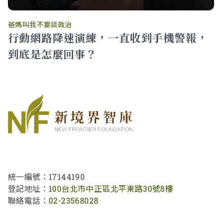
爸媽叫我不要談政治
行動網路降速演練，一直收到手機警報，
到底是怎麼回事？
統一編號：17144190
登記地址：
100台北市中正區北平東路30號8樓
聯絡電話：
02-23568028