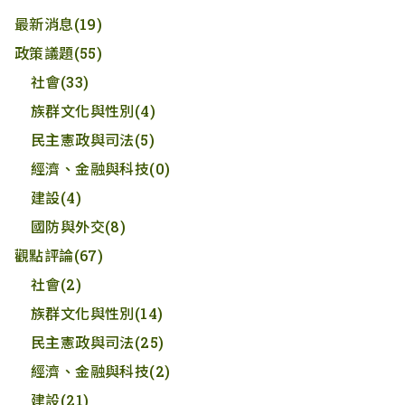
最新消息
(19)
政策議題
(55)
社會
(33)
族群文化與性別
(4)
民主憲政與司法
(5)
經濟、金融與科技
(0)
建設
(4)
國防與外交
(8)
觀點評論
(67)
社會
(2)
族群文化與性別
(14)
民主憲政與司法
(25)
經濟、金融與科技
(2)
建設
(21)