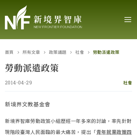
首頁
所有文章
政策議題
社會
勞動派遣政策
勞動派遣政策
2014-04-29
社會
新境界文教基金會
新境界智庫勞動政策小組歷經一年多來的討論，率先針對
現階段臺灣人民面臨的最大痛苦，提出「
青年就業政策四