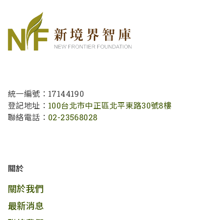
統一編號：17144190
登記地址：
100台北市中正區北平東路30號8樓
聯絡電話：
02-23568028
關於
關於我們
最新消息