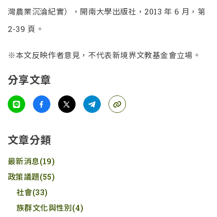
灣農業沉淪紀實），開南大學出版社，2013 年 6 月，第
2-39 頁。
※本文反映作者意見，不代表新境界文教基金會立場。
分享文章
文章分類
最新消息
(19)
政策議題
(55)
社會
(33)
族群文化與性別
(4)