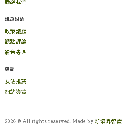
聯絡我們
議題討論
政策議題
觀點評論
影音專區
導覽
友站推薦
網站導覽
2026 © All rights reserved. Made by
新境界智庫