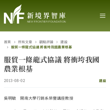
首頁
所有文章
觀點評論
建設
服貿一條龍式協議 將衝垮我國農業根基
服貿一條龍式協議 將衝垮我國
農業根基
2013-08-02
建設
吳明敏 開南大學行銷系榮譽講座教授