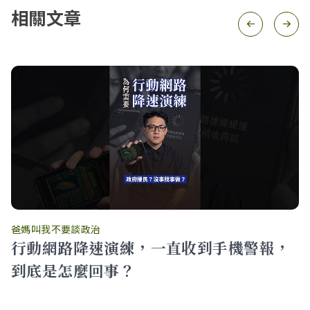
相關文章
爸媽叫我不要談政治
行動網路降速演練，一直收到手機警報，
到底是怎麼回事？