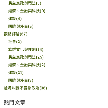
民主憲政與司法
(5)
經濟、金融與科技
(0)
建設
(4)
國防與外交
(8)
觀點評論
(67)
社會
(2)
族群文化與性別
(14)
民主憲政與司法
(25)
經濟、金融與科技
(2)
建設
(21)
國防與外交
(3)
爸媽叫我不要談政治
(36)
熱門文章