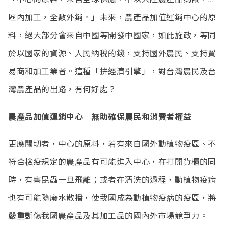
區內加工，全數外銷。」未來，農產品加值運銷中心的原
料，絕大部分會來自中國等開發中國家，如此施政，等同
於以國家的資源、人民納稅的錢，支持國外農民、支持貿
易商和加工業者。這種「拚經濟引擎」，對台灣農民及台
灣農產品的出路，有何好處？
農產品加值運銷中心 無助確保農民和消費者權益
更應關切者，中心的原料，若有來自國外動植物疫區、不
符合檢疫規定的農產品有可能進入中心，在打開貨櫃的同
時，有害昆蟲一旦飛離；或者在清洗的過程，動植物疫病
也有可能隨廢水散播，使我國成為動植物疫病的疫區，將
嚴重斲傷我國農產品及其加工品的國內外市場競爭力。