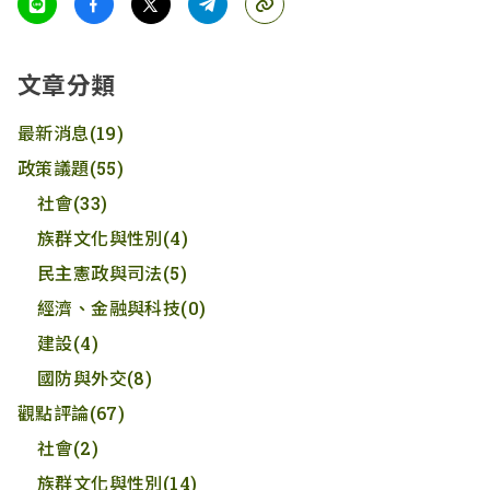
文章分類
最新消息
(19)
政策議題
(55)
社會
(33)
族群文化與性別
(4)
民主憲政與司法
(5)
經濟、金融與科技
(0)
建設
(4)
國防與外交
(8)
觀點評論
(67)
社會
(2)
族群文化與性別
(14)