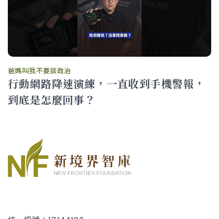
爸媽叫我不要談政治
行動網路降速演練，一直收到手機警報，
到底是怎麼回事？