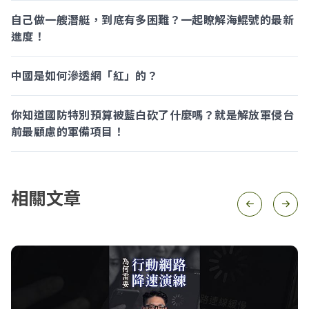
自己做一艘潛艇，到底有多困難？一起瞭解海鯤號的最新
進度！
中國是如何滲透網「紅」的？
你知道國防特別預算被藍白砍了什麼嗎？就是解放軍侵台
前最顧慮的軍備項目！
相關文章