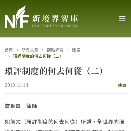
首頁
所有文章
觀點評論
建設
環評制度的何去何從（二）
環評制度的何去何從（二）
2013-11-14
建設
詹順貴 律師
如前文（環評制度的何去何從）所述，全世界的環