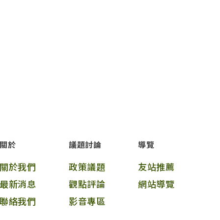
關於
議題討論
導覽
關於我們
政策議題
友站推薦
最新消息
觀點評論
網站導覽
聯絡我們
影音專區