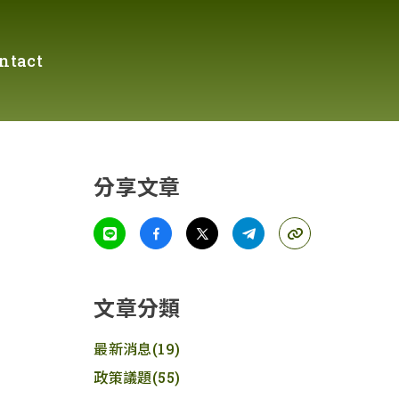
ntact
分享文章
文章分類
最新消息
(19)
政策議題
(55)