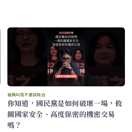
爸媽叫我不要談政治
你知道，國民黨是如何破壞一場，攸
關國家安全、高度保密的機密交易
嗎？