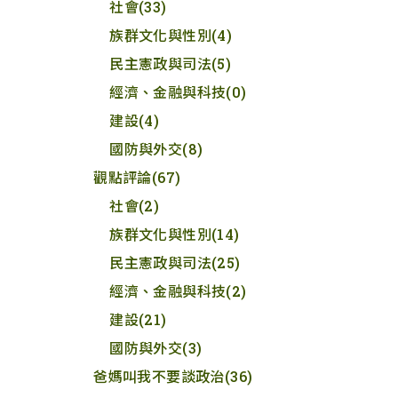
社會
(33)
族群文化與性別
(4)
民主憲政與司法
(5)
經濟、金融與科技
(0)
建設
(4)
國防與外交
(8)
觀點評論
(67)
社會
(2)
族群文化與性別
(14)
民主憲政與司法
(25)
經濟、金融與科技
(2)
建設
(21)
國防與外交
(3)
爸媽叫我不要談政治
(36)