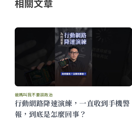
相關文章
爸媽叫我不要談政治
、
行動網路降速演練，一直收到手機警
報，到底是怎麼回事？