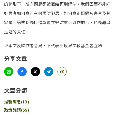
的情形下，所有問題都被丟給死刑解決，我們因而不能好
好思考如何真正有效預防犯罪，如何真正照顧被害者及其
家屬。這些都是民進黨還在野時就可以作的事，也是難以
迴避的責任。
※本文反映作者意見，不代表新境界文教基金會立場。
分享文章
文章分類
最新消息
(19)
政策議題
(55)