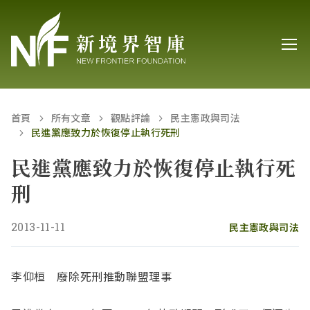
首頁
所有文章
觀點評論
民主憲政與司法
民進黨應致力於恢復停止執行死刑
民進黨應致力於恢復停止執行死
刑
2013-11-11
民主憲政與司法
李仰桓 廢除死刑推動聯盟理事