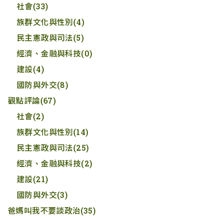
社會
(33)
族群文化與性別
(4)
民主憲政與司法
(5)
經濟、金融與科技
(0)
建設
(4)
國防與外交
(8)
觀點評論
(67)
社會
(2)
族群文化與性別
(14)
民主憲政與司法
(25)
經濟、金融與科技
(2)
建設
(21)
國防與外交
(3)
爸媽叫我不要談政治
(35)