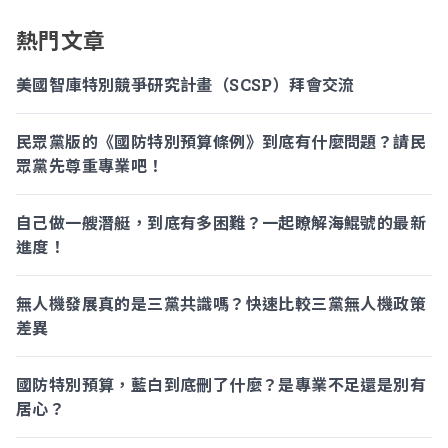
熱門文章
美國智庫特別競爭研究計畫（SCSP）拜會交流
民眾黨版的《國防特別預算條例》到底有什麼問題？請民
眾黨先尊重專業吧！
自己做一艘潛艇，到底有多困難？一起瞭解海鯤號的最新
進度！
無人機發展真的是三黨共識嗎？快速比較三黨無人機政策
差異
國防特別預算，藍白到底刪了什麼？是專業不足還是別有
居心？