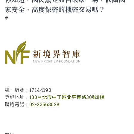
家安全、高度保密的機密交易嗎？
#
統一編號：17144190
登記地址：
100台北市中正區北平東路30號8樓
聯絡電話：
02-23568028