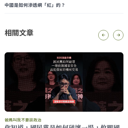
中國是如何滲透網「紅」的？
相關文章
爸媽叫我不要談政治
你知道，國民黨是如何破壞一場，攸關國