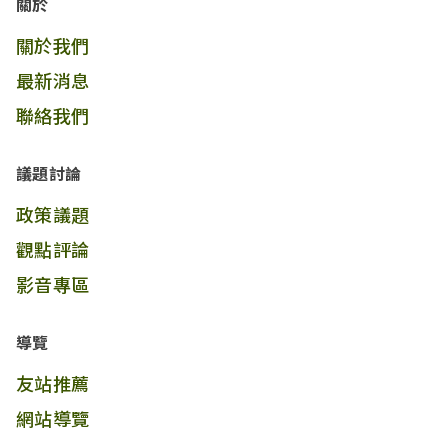
關於
關於我們
最新消息
聯絡我們
議題討論
政策議題
觀點評論
影音專區
導覽
友站推薦
網站導覽