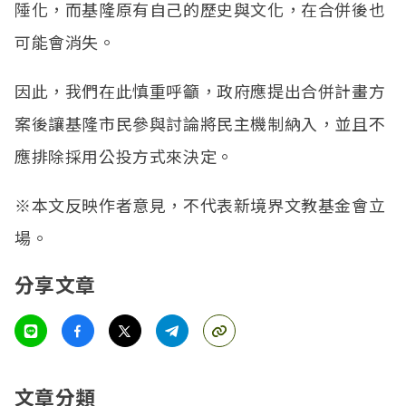
陲化，而基隆
原
有自己的歷史與文化，在合併後也
可能會消失。
因此，我們在此慎重呼籲，政府應提出合併計畫方
案後讓基隆市民參與討論將民主機制納入，並且不
應排除採用公投方式來決定。
※本文反映作者意見，不代表新境界文教基金會立
場。
分享文章
文章分類