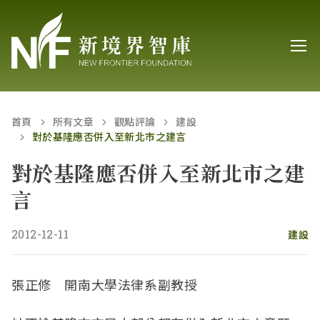
首頁
所有文章
觀點評論
建設
對於基隆應否併入至新北市之建言
對於基隆應否併入至新北市之建
言
2012-12-11
建設
張正修 開南大學法律系副教授