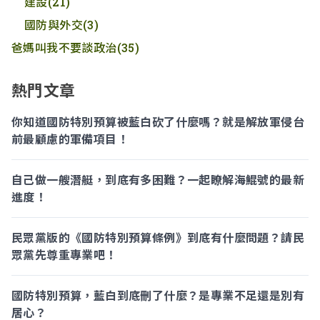
建設
(21)
國防與外交
(3)
爸媽叫我不要談政治
(35)
熱門文章
你知道國防特別預算被藍白砍了什麼嗎？就是解放軍侵台
前最顧慮的軍備項目！
自己做一艘潛艇，到底有多困難？一起瞭解海鯤號的最新
進度！
民眾黨版的《國防特別預算條例》到底有什麼問題？請民
眾黨先尊重專業吧！
國防特別預算，藍白到底刪了什麼？是專業不足還是別有
居心？