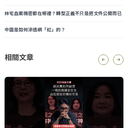
林宅血案機密都在哪裡？轉型正義不只是把文件公開而已
中國是如何滲透網「紅」的？
相關文章