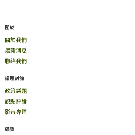
關於
關於我們
最新消息
聯絡我們
議題討論
政策議題
觀點評論
影音專區
導覽