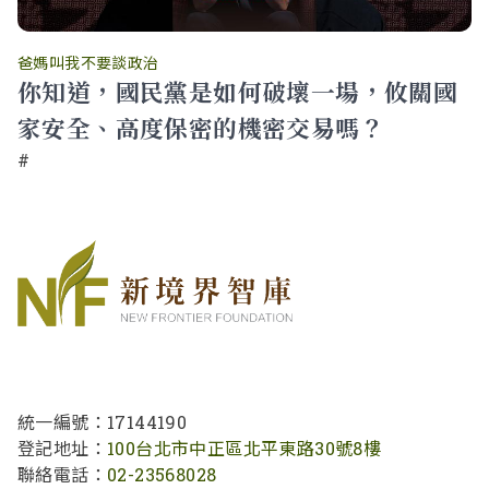
爸媽叫我不要談政治
你知道，國民黨是如何破壞一場，攸關國
家安全、高度保密的機密交易嗎？
#
統一編號：17144190
登記地址：
100台北市中正區北平東路30號8樓
聯絡電話：
02-23568028