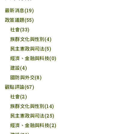
最新消息
(19)
政策議題
(55)
社會
(33)
族群文化與性別
(4)
民主憲政與司法
(5)
經濟、金融與科技
(0)
建設
(4)
國防與外交
(8)
觀點評論
(67)
社會
(2)
族群文化與性別
(14)
民主憲政與司法
(25)
經濟、金融與科技
(2)