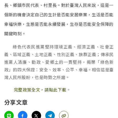
長、鄉鎮市民代表、村里長。對於臺灣人民來說，這是一
個新的機會決定自己的生計是否能安居樂業，生活是否能
幸福快樂，生態是否能永續發展，生存是否能安全保障的
關鍵時刻。
綠色代表民進黨堅持環境正義、經濟正義、社會正
義、區域正義、土地正義、性別正義、族群正義；傳承民
進黨人清廉、勤政、愛鄉土的一貫堅持，揭櫫「綠色新
政」的四大保證：安全、效率、公平、幸福。相信這是臺
灣人民所殷盼，也是時勢之所趨。
完整政策全文，請點此下載
。
分享文章