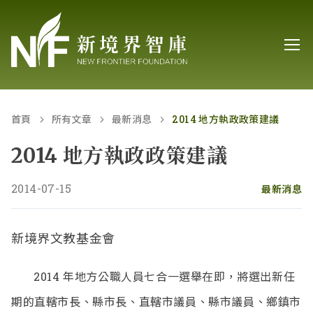
首頁
所有文章
最新消息
2014 地方執政政策建議
2014 地方執政政策建議
2014-07-15
最新消息
新境界文教基金會
2014
年地方公職人員七合一選舉在即，將選出新任
期的直轄市長、縣市長、直轄市議員、縣市議員、鄉鎮市