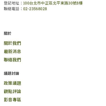
登記地址：
100台北市中正區北平東路30號8樓
聯絡電話：
02-23568028
關於
關於我們
最新消息
聯絡我們
議題討論
政策議題
觀點評論
影音專區