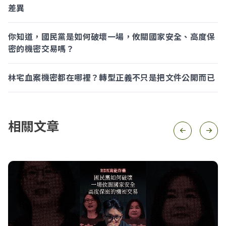
差異
你知道，國民黨是如何破壞一場，攸關國家安全、高度保
密的機密交易嗎？
林宅血案機密都在哪裡？轉型正義不只是把文件公開而已
相關文章