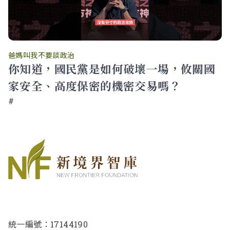
爸媽叫我不要談政治
你知道，國民黨是如何破壞一場，攸關國
家安全、高度保密的機密交易嗎？
#
統一編號：17144190