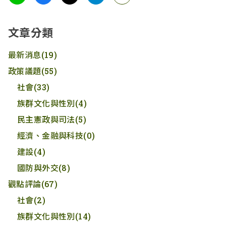
文章分類
最新消息
(19)
政策議題
(55)
社會
(33)
族群文化與性別
(4)
民主憲政與司法
(5)
經濟、金融與科技
(0)
建設
(4)
國防與外交
(8)
觀點評論
(67)
社會
(2)
族群文化與性別
(14)