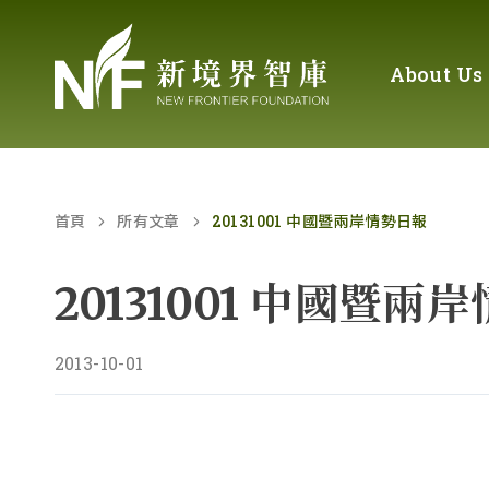
About Us
首頁
所有文章
20131001 中國暨兩岸情勢日報
20131001 中國暨兩
2013-10-01