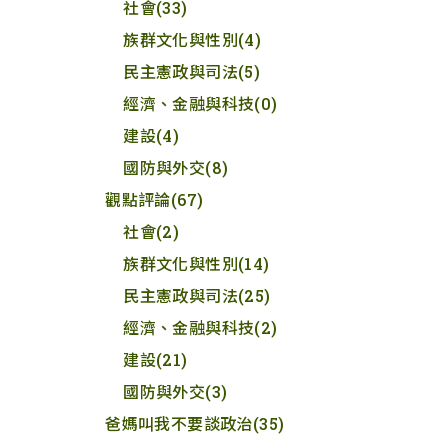
社會
(33)
族群文化與性別
(4)
民主憲政與司法
(5)
經濟、金融與科技
(0)
建設
(4)
國防與外交
(8)
觀點評論
(67)
社會
(2)
族群文化與性別
(14)
民主憲政與司法
(25)
經濟、金融與科技
(2)
建設
(21)
國防與外交
(3)
爸媽叫我不要談政治
(35)