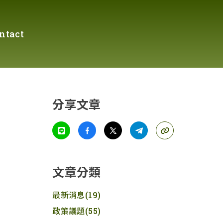
ntact
分享文章
文章分類
最新消息
(19)
政策議題
(55)