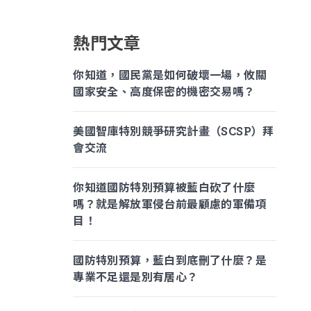
熱門文章
你知道，國民黨是如何破壞一場，攸關
國家安全、高度保密的機密交易嗎？
美國智庫特別競爭研究計畫（SCSP）拜
會交流
你知道國防特別預算被藍白砍了什麼
嗎？就是解放軍侵台前最顧慮的軍備項
目！
國防特別預算，藍白到底刪了什麼？是
專業不足還是別有居心？