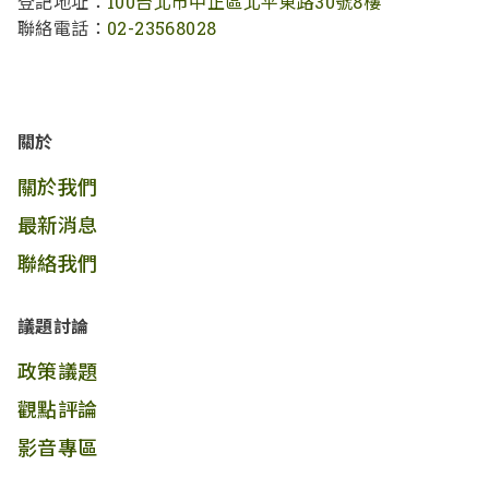
登記地址：
100台北市中正區北平東路30號8樓
聯絡電話：
02-23568028
關於
關於我們
最新消息
聯絡我們
議題討論
政策議題
觀點評論
影音專區