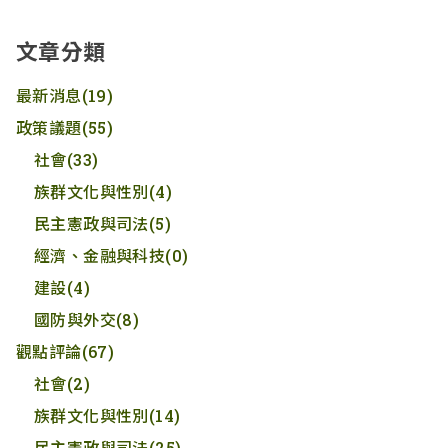
文章分類
最新消息
(19)
政策議題
(55)
社會
(33)
族群文化與性別
(4)
民主憲政與司法
(5)
經濟、金融與科技
(0)
建設
(4)
國防與外交
(8)
觀點評論
(67)
社會
(2)
族群文化與性別
(14)
民主憲政與司法
(25)