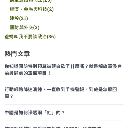
經濟、金融與科技
(2)
建設
(21)
國防與外交
(3)
爸媽叫我不要談政治
(36)
熱門文章
你知道國防特別預算被藍白砍了什麼嗎？就是解放軍侵台
前最顧慮的軍備項目！
行動網路降速演練，一直收到手機警報，到底是怎麼回
事？
中國是如何滲透網「紅」的？