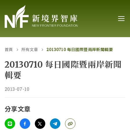
首頁
所有文章
20130710 每日國際暨兩岸新聞輯要
20130710 每日國際暨兩岸新聞
輯要
2013-07-10
分享文章