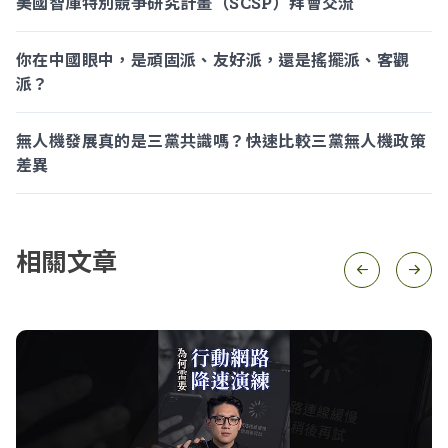
美國智庫特別競爭研究計畫（SCSP）拜會交流
你在中國眼中，是頑固派、友好派，還是搖擺派、客觀
派？
無人機發展真的是三黨共識嗎？快速比較三黨無人機政策
差異
相關文章