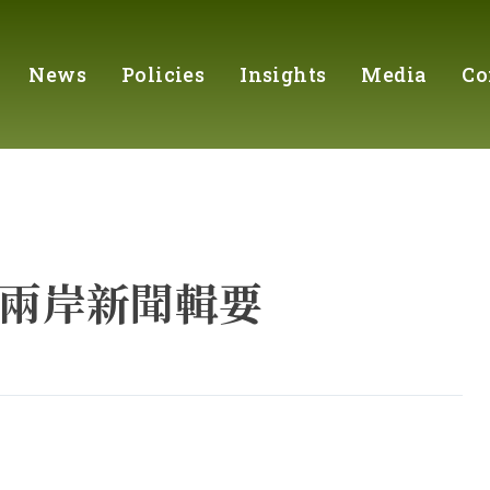
News
Policies
Insights
Media
Co
際暨兩岸新聞輯要