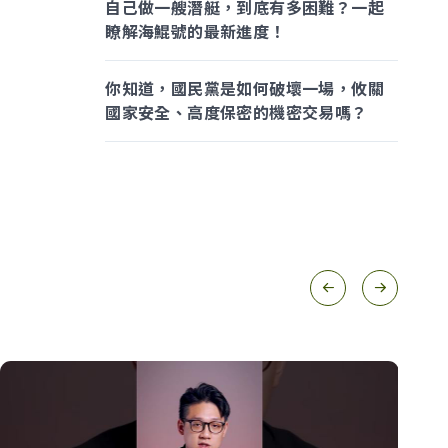
自己做一艘潛艇，到底有多困難？一起
瞭解海鯤號的最新進度！
你知道，國民黨是如何破壞一場，攸關
國家安全、高度保密的機密交易嗎？