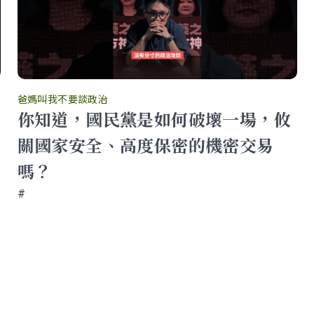
爸媽叫我不要談政治
你知道，國民黨是如何破壞一場，攸
關國家安全、高度保密的機密交易
嗎？
#