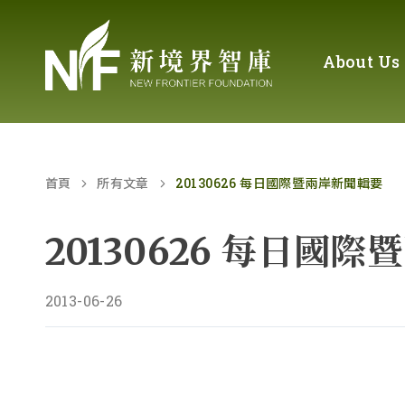
About Us
首頁
所有文章
20130626 每日國際暨兩岸新聞輯要
20130626 每日國
2013-06-26