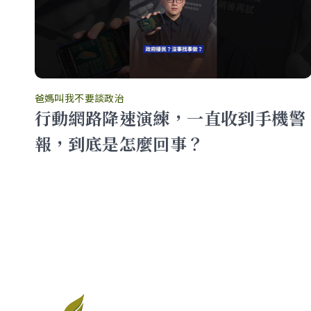
爸媽叫我不要談政治
、
行動網路降速演練，一直收到手機警
報，到底是怎麼回事？