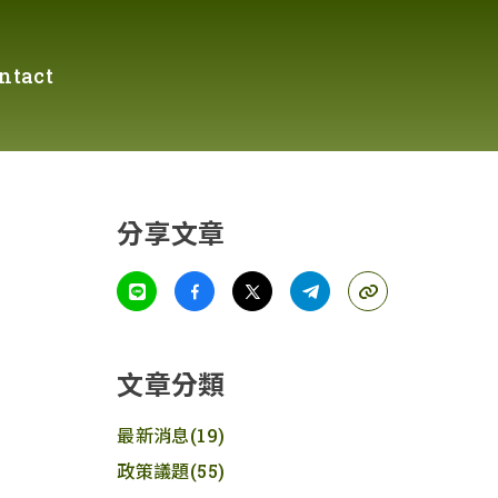
ntact
分享文章
文章分類
最新消息
(19)
政策議題
(55)