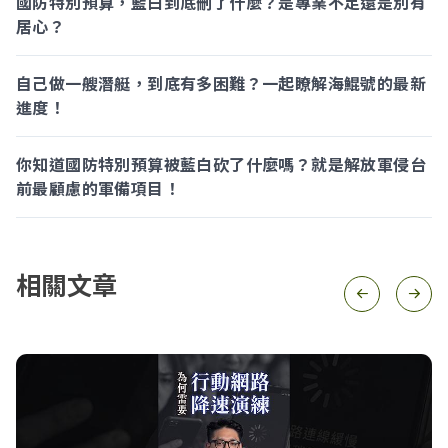
國防特別預算，藍白到底刪了什麼？是專業不足還是別有
居心？
自己做一艘潛艇，到底有多困難？一起瞭解海鯤號的最新
進度！
你知道國防特別預算被藍白砍了什麼嗎？就是解放軍侵台
前最顧慮的軍備項目！
相關文章