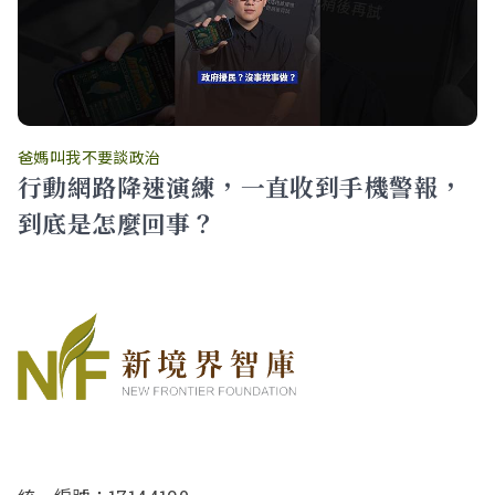
爸媽叫我不要談政治
行動網路降速演練，一直收到手機警報，
到底是怎麼回事？