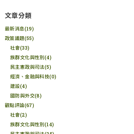
文章分類
最新消息
(19)
政策議題
(55)
社會
(33)
族群文化與性別
(4)
民主憲政與司法
(5)
經濟、金融與科技
(0)
建設
(4)
國防與外交
(8)
觀點評論
(67)
社會
(2)
族群文化與性別
(14)
民主憲政與司法
(25)