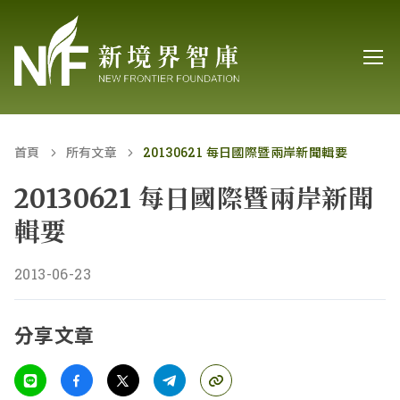
首頁
所有文章
20130621 每日國際暨兩岸新聞輯要
20130621 每日國際暨兩岸新聞
輯要
2013-06-23
分享文章