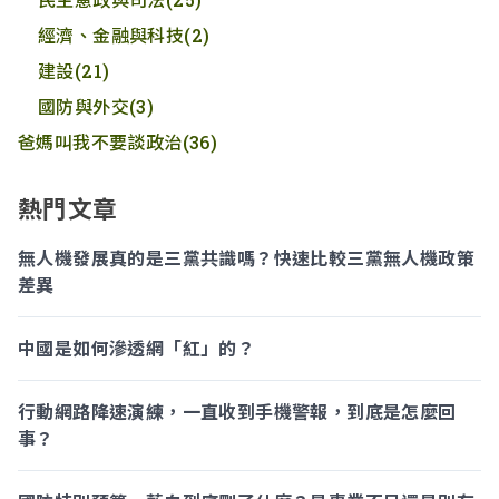
經濟、金融與科技
(2)
建設
(21)
國防與外交
(3)
爸媽叫我不要談政治
(36)
熱門文章
無人機發展真的是三黨共識嗎？快速比較三黨無人機政策
差異
中國是如何滲透網「紅」的？
行動網路降速演練，一直收到手機警報，到底是怎麼回
事？