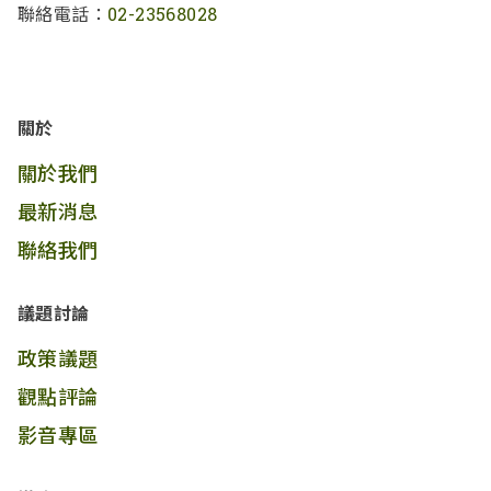
聯絡電話：
02-23568028
關於
關於我們
最新消息
聯絡我們
議題討論
政策議題
觀點評論
影音專區