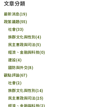
文章分類
最新消息
(19)
政策議題
(55)
社會
(33)
族群文化與性別
(4)
民主憲政與司法
(5)
經濟、金融與科技
(0)
建設
(4)
國防與外交
(8)
觀點評論
(67)
社會
(2)
族群文化與性別
(14)
民主憲政與司法
(25)
經濟、金融與科技
(2)