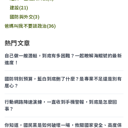
建設
(21)
國防與外交
(3)
爸媽叫我不要談政治
(36)
熱門文章
自己做一艘潛艇，到底有多困難？一起瞭解海鯤號的最新
進度！
國防特別預算，藍白到底刪了什麼？是專業不足還是別有
居心？
行動網路降速演練，一直收到手機警報，到底是怎麼回
事？
你知道，國民黨是如何破壞一場，攸關國家安全、高度保