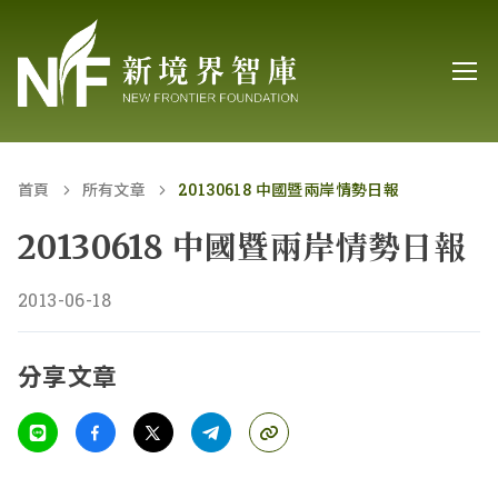
首頁
所有文章
20130618 中國暨兩岸情勢日報
20130618 中國暨兩岸情勢日報
2013-06-18
分享文章