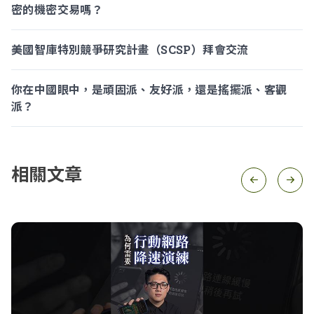
密的機密交易嗎？
美國智庫特別競爭研究計畫（SCSP）拜會交流
你在中國眼中，是頑固派、友好派，還是搖擺派、客觀
派？
相關文章