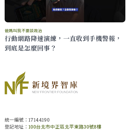
爸媽叫我不要談政治
行動網路降速演練，一直收到手機警報，
到底是怎麼回事？
統一編號：17144190
登記地址：
100台北市中正區北平東路30號8樓