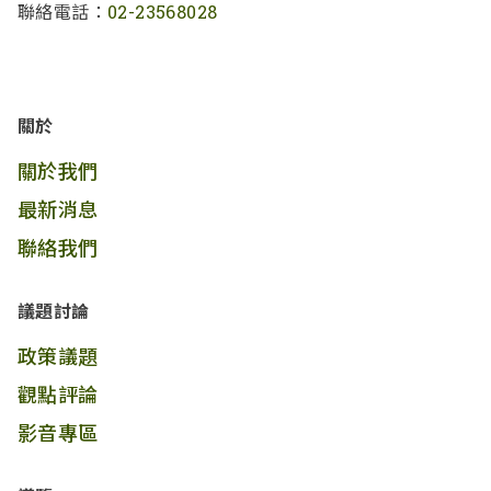
聯絡電話：
02-23568028
關於
關於我們
最新消息
聯絡我們
議題討論
政策議題
觀點評論
影音專區