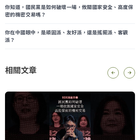
你知道，國民黨是如何破壞一場，攸關國家安全、高度保
密的機密交易嗎？
你在中國眼中，是頑固派、友好派，還是搖擺派、客觀
派？
相關文章