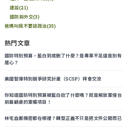
建設
(21)
國防與外交
(3)
爸媽叫我不要談政治
(35)
熱門文章
國防特別預算，藍白到底刪了什麼？是專業不足還是別有
居心？
美國智庫特別競爭研究計畫（SCSP）拜會交流
你知道國防特別預算被藍白砍了什麼嗎？就是解放軍侵台
前最顧慮的軍備項目！
林宅血案機密都在哪裡？轉型正義不只是把文件公開而已