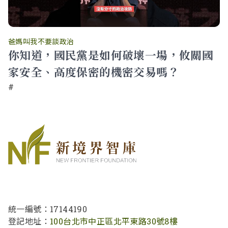
爸媽叫我不要談政治
你知道，國民黨是如何破壞一場，攸關國
家安全、高度保密的機密交易嗎？
#
統一編號：17144190
登記地址：
100台北市中正區北平東路30號8樓