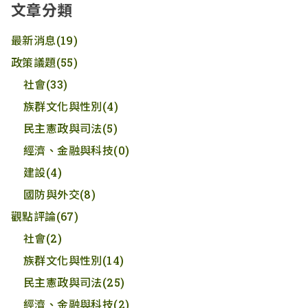
文章分類
最新消息
(19)
政策議題
(55)
社會
(33)
族群文化與性別
(4)
民主憲政與司法
(5)
經濟、金融與科技
(0)
建設
(4)
國防與外交
(8)
觀點評論
(67)
社會
(2)
族群文化與性別
(14)
民主憲政與司法
(25)
經濟、金融與科技
(2)