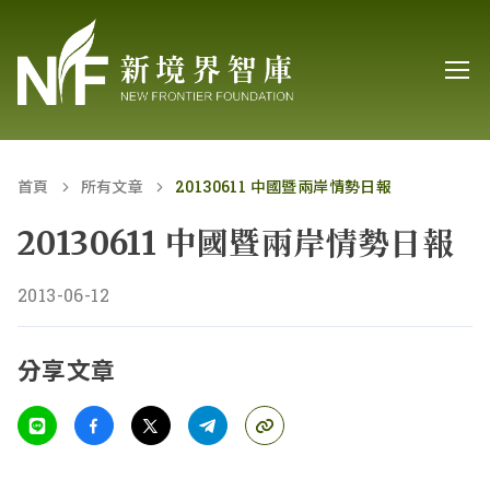
首頁
所有文章
20130611 中國暨兩岸情勢日報
20130611 中國暨兩岸情勢日報
2013-06-12
分享文章