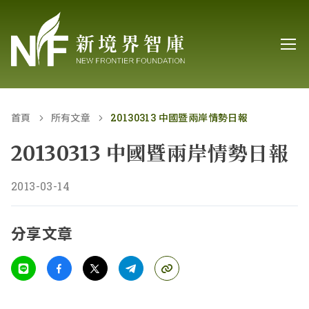
首頁
所有文章
20130313 中國暨兩岸情勢日報
20130313 中國暨兩岸情勢日報
2013-03-14
分享文章