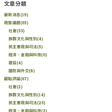
文章分類
最新消息
(19)
政策議題
(55)
社會
(33)
族群文化與性別
(4)
民主憲政與司法
(5)
經濟、金融與科技
(0)
建設
(4)
國防與外交
(8)
觀點評論
(67)
社會
(2)
族群文化與性別
(14)
民主憲政與司法
(25)
經濟、金融與科技
(2)