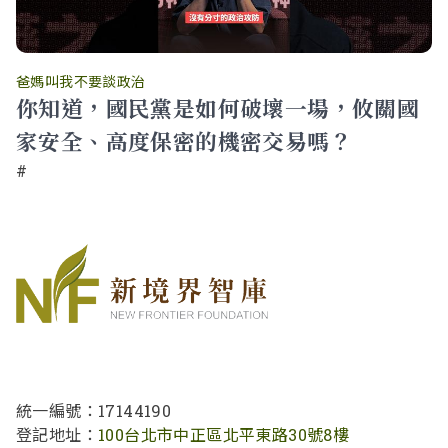
爸媽叫我不要談政治
你知道，國民黨是如何破壞一場，攸關國
家安全、高度保密的機密交易嗎？
#
統一編號：17144190
登記地址：
100台北市中正區北平東路30號8樓