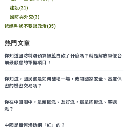
建設
(21)
國防與外交
(3)
爸媽叫我不要談政治
(35)
熱門文章
你知道國防特別預算被藍白砍了什麼嗎？就是解放軍侵台
前最顧慮的軍備項目！
你知道，國民黨是如何破壞一場，攸關國家安全、高度保
密的機密交易嗎？
你在中國眼中，是頑固派、友好派，還是搖擺派、客觀
派？
中國是如何滲透網「紅」的？