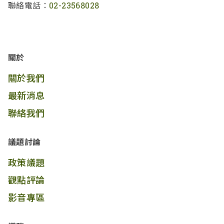
聯絡電話：
02-23568028
關於
關於我們
最新消息
聯絡我們
議題討論
政策議題
觀點評論
影音專區