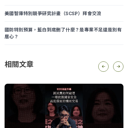
美國智庫特別競爭研究計畫（SCSP）拜會交流
國防特別預算，藍白到底刪了什麼？是專業不足還是別有
居心？
相關文章