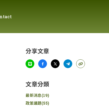
ntact
分享文章
文章分類
最新消息
(19)
政策議題
(55)