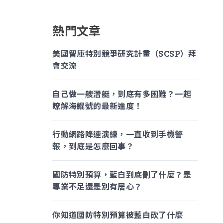
熱門文章
美國智庫特別競爭研究計畫（SCSP）拜
會交流
自己做一艘潛艇，到底有多困難？一起
瞭解海鯤號的最新進度！
行動網路降速演練，一直收到手機警
報，到底是怎麼回事？
國防特別預算，藍白到底刪了什麼？是
專業不足還是別有居心？
你知道國防特別預算被藍白砍了什麼