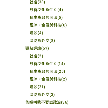
社會
(33)
族群文化與性別
(4)
民主憲政與司法
(5)
經濟、金融與科技
(0)
建設
(4)
國防與外交
(8)
觀點評論
(67)
社會
(2)
族群文化與性別
(14)
民主憲政與司法
(25)
經濟、金融與科技
(2)
建設
(21)
國防與外交
(3)
爸媽叫我不要談政治
(36)