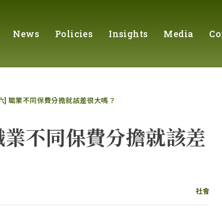
News
Policies
Insights
Media
Co
六] 職業不同保費分擔就該差很大嗎？
 職業不同保費分擔就該差
社會