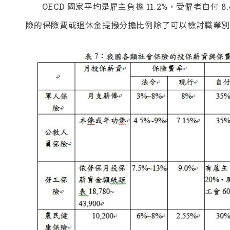
OECD 國家平均是雇主負擔 11.2%，受僱者自付 
險的保險費或退休金提撥分擔比例除了可以檢討職業別