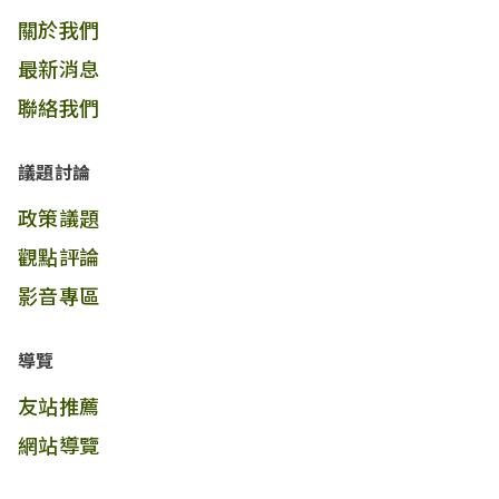
關於我們
最新消息
聯絡我們
議題討論
政策議題
觀點評論
影音專區
導覽
友站推薦
網站導覽