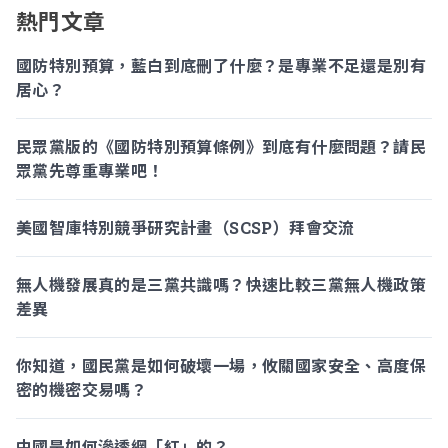
熱門文章
國防特別預算，藍白到底刪了什麼？是專業不足還是別有
居心？
民眾黨版的《國防特別預算條例》到底有什麼問題？請民
眾黨先尊重專業吧！
美國智庫特別競爭研究計畫（SCSP）拜會交流
無人機發展真的是三黨共識嗎？快速比較三黨無人機政策
差異
你知道，國民黨是如何破壞一場，攸關國家安全、高度保
密的機密交易嗎？
中國是如何滲透網「紅」的？