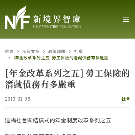
首頁
所有文章
政策議題
社會
[年金改革系列之五] 勞工保險的潛藏債務有多嚴重
[年金改革系列之五] 勞工保險的
潛藏債務有多嚴重
2013-01-08
社會
建構社會團結模式的年金制度改革系列之五