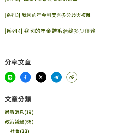
[系列3] 我國的年金制度有多分歧與複雜
[系列4] 我國的年金體系潛藏多少債務
分享文章
文章分類
最新消息
(19)
政策議題
(55)
社會
(33)