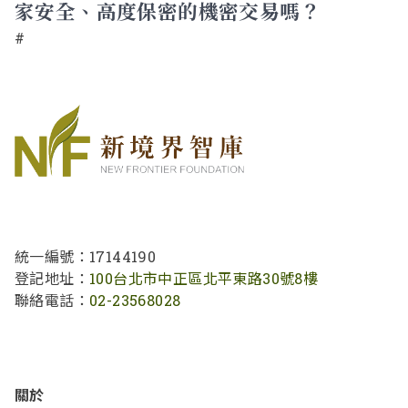
家安全、高度保密的機密交易嗎？
#
統一編號：17144190
登記地址：
100台北市中正區北平東路30號8樓
聯絡電話：
02-23568028
關於