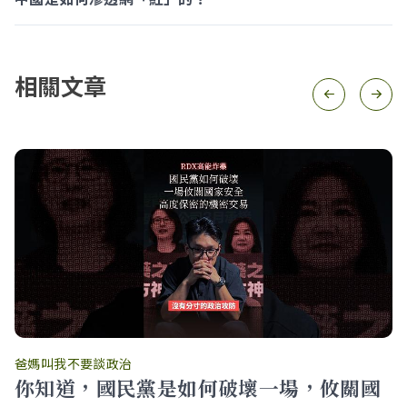
相關文章
爸媽叫我不要談政治
你知道，國民黨是如何破壞一場，攸關國