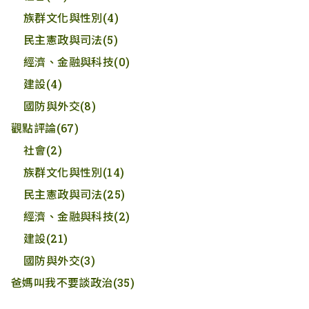
族群文化與性別
(4)
民主憲政與司法
(5)
經濟、金融與科技
(0)
建設
(4)
國防與外交
(8)
觀點評論
(67)
社會
(2)
族群文化與性別
(14)
民主憲政與司法
(25)
經濟、金融與科技
(2)
建設
(21)
國防與外交
(3)
爸媽叫我不要談政治
(35)