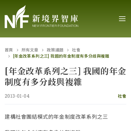
首頁
所有文章
政策議題
社會
[年金改革系列之三] 我國的年金制度有多分歧與複雜
[年金改革系列之三] 我國的年金
制度有多分歧與複雜
2013-01-04
社會
建構社會團結模式的年金制度改革系列之三