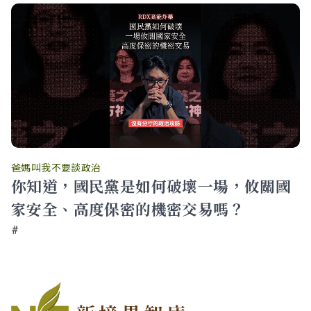
爸媽叫我不要談政治
你知道，國民黨是如何破壞一場，攸關國
家安全、高度保密的機密交易嗎？
#