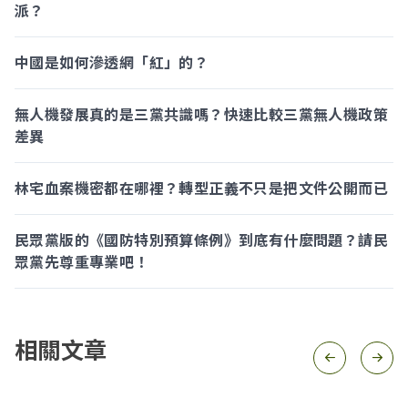
派？
中國是如何滲透網「紅」的？
無人機發展真的是三黨共識嗎？快速比較三黨無人機政策
差異
林宅血案機密都在哪裡？轉型正義不只是把文件公開而已
民眾黨版的《國防特別預算條例》到底有什麼問題？請民
眾黨先尊重專業吧！
相關文章