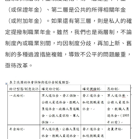
（或保證年金）、第二層是公共的所得相關年金
（或附加年金）。如果還有第三層，則是私人的確
定提撥制職業年金。雖然，我們也是兩層制，不論
制度內或職業別間，均因制度分歧，再加上新、舊
制的多種過渡措施複雜，導致不公平的問題嚴重，
亟待改革。