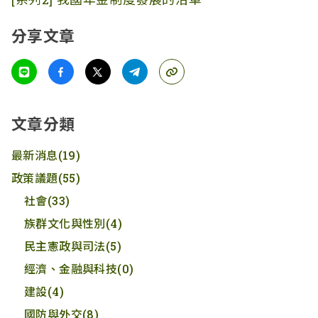
分享文章
文章分類
最新消息
(19)
政策議題
(55)
社會
(33)
族群文化與性別
(4)
民主憲政與司法
(5)
經濟、金融與科技
(0)
建設
(4)
國防與外交
(8)