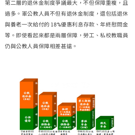
第二層的退休金制度爭議最大，不但保障重複，且
過多。軍公教人員不但有退休金制度，還包括退休
與養老一次給付的
18%
優惠利息存款、年終慰問金
等。
即使看起來都是
兩層保障，勞工、私校教職員
仍與公教人員保障相差甚遠。