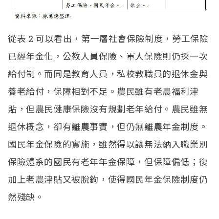
從表
2
可以看出，第一層社會保險制度，勞工保險
已經年金化，公教人員保險、軍人保險則仍採一次
給付制。而同是教育人員，私校教職員的退休金與
養老給付，保障相對不足。農民雖有老農福利津
貼，但農民健康保險沒有規劃老年給付。農民雖無
退休概念，卻有離農事實，但仍無離農年金制度。
國民年金保險的實施，雖然得以讓無法納入職業別
保險體系的國民有老年年金保障，但保障偏低；復
加上老農津貼又被脫鉤，使得國民年金保險制度仍
然殘缺。