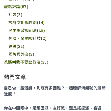
觀點評論
(67)
社會
(2)
族群文化與性別
(14)
民主憲政與司法
(25)
經濟、金融與科技
(2)
建設
(21)
國防與外交
(3)
爸媽叫我不要談政治
(35)
熱門文章
自己做一艘潛艇，到底有多困難？一起瞭解海鯤號的最新
進度！
你在中國眼中，是頑固派、友好派，還是搖擺派、客觀