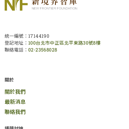
統一編號：17144190
登記地址：
100台北市中正區北平東路30號8樓
聯絡電話：
02-23568028
關於
關於我們
最新消息
聯絡我們
議題討論