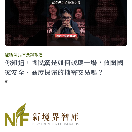
爸媽叫我不要談政治
你知道，國民黨是如何破壞一場，攸關國
家安全、高度保密的機密交易嗎？
#