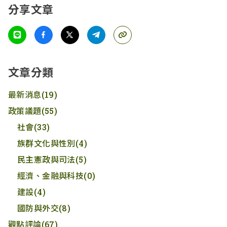
分享文章
文章分類
最新消息
(19)
政策議題
(55)
社會
(33)
族群文化與性別
(4)
民主憲政與司法
(5)
經濟、金融與科技
(0)
建設
(4)
國防與外交
(8)
觀點評論
(67)