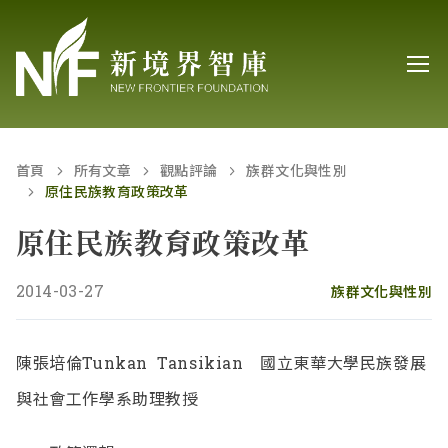
首頁
所有文章
觀點評論
族群文化與性別
原住民族教育政策改革
原住民族教育政策改革
2014-03-27
族群文化與性別
陳張培倫Tunkan Tansikian 國立東華大學民族發展
與社會工作學系助理教授