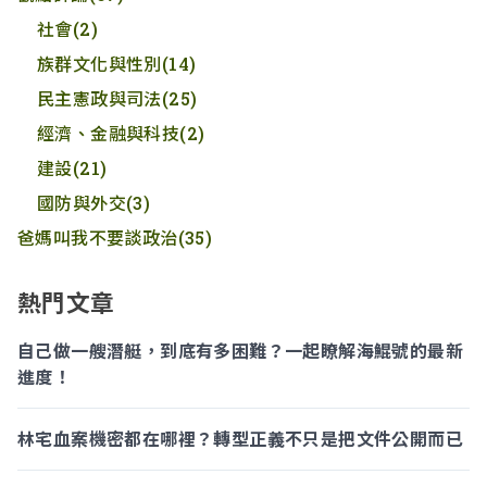
社會
(2)
族群文化與性別
(14)
民主憲政與司法
(25)
經濟、金融與科技
(2)
建設
(21)
國防與外交
(3)
爸媽叫我不要談政治
(35)
熱門文章
自己做一艘潛艇，到底有多困難？一起瞭解海鯤號的最新
進度！
林宅血案機密都在哪裡？轉型正義不只是把文件公開而已