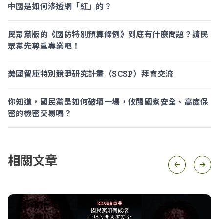
中國是如何滲透網「紅」的？
民眾黨版的《國防特別預算條例》到底有什麼問題？請民
眾黨先尊重專業吧！
美國智庫特別競爭研究計畫（SCSP）拜會交流
你知道，國民黨是如何破壞一場，攸關國家安全、高度保
密的機密交易嗎？
相關文章