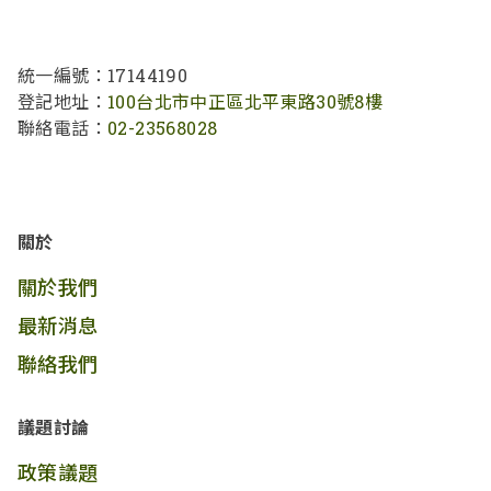
統一編號：17144190
登記地址：
100台北市中正區北平東路30號8樓
聯絡電話：
02-23568028
關於
關於我們
最新消息
聯絡我們
議題討論
政策議題