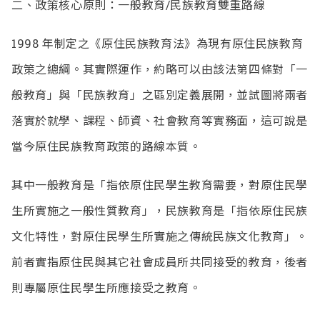
二、政策核心原則：一般教育/民族教育雙重路線
1998 年制定之《原住民族教育法》為現有原住民族教育
政策之總綱。其實際運作，約略可以由該法第四條對「一
般教育」與「民族教育」之區別定義展開，並試圖將兩者
落實於就學、課程、師資、社會教育等實務面，這可說是
當今原住民族教育政策的路線本質。
其中一般教育是「指依原住民學生教育需要，對原住民學
生所實施之一般性質教育」，民族教育是「指依原住民族
文化特性，對原住民學生所實施之傳統民族文化教育」。
前者實指原住民與其它社會成員所共同接受的教育，後者
則專屬原住民學生所應接受之教育。