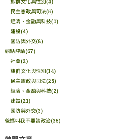
族群文化與性別
(4)
民主憲政與司法
(5)
經濟、金融與科技
(0)
建設
(4)
國防與外交
(8)
觀點評論
(67)
社會
(2)
族群文化與性別
(14)
民主憲政與司法
(25)
經濟、金融與科技
(2)
建設
(21)
國防與外交
(3)
爸媽叫我不要談政治
(36)