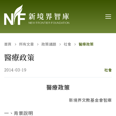
首頁
所有文章
政策議題
社會
醫療政策
醫療政策
2014-03-19
社會
醫療政策
新境界文教基金會智庫
一、背景說明