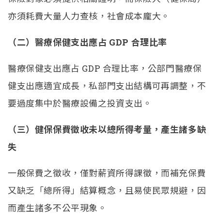
亦須耗費大量人力查核，社會成本龐大。
（二）醫療保健支出應占 GDP 合理比率
醫療保健支出應占 GDP 合理比率，公部門醫療保
健支出應適宜成長，私部門支出結構可再調整，不
要過度集中於醫療設備之投資支出。
（三）健保保費徵收未以總所得考量，產生諸多缺
失
一般保費之徵收，僅對薪資所得課徵，而補充保費
又缺乏「總所得」結算概念，且易使民眾規避，因
而產生諸多不公平現象。