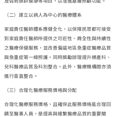
及弱勢族群健康等項目，以增進基層照顧功能。
（二）建立以病人為中心的醫療體系
家庭責任醫師體系應健全化，以保障民眾都可接受
到家庭責任醫師所提供之可近性、周全性與持續性
之醫療保健服務，並改善偏遠地區急重症醫療品質
與急重症第一線照護。同時獎勵辦理提升婦產科、
兒科醫療品質及科別整合。此外，醫療機構間亦須
進行垂直整合。
（三）合理化醫療服務價格與分配
合理化醫療服務價格，且確保此服務價格能合理回
饋至醫事人員，是提高與維繫醫療品質的重要關