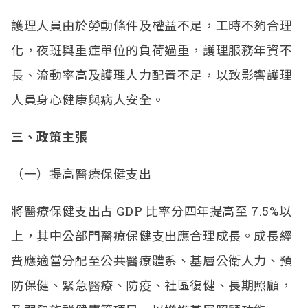
護理人員由於勞動條件及權益不足，工時不夠合理
化，夜班與重症單位的負荷過重，護理服務年資不
長、流動率高及護理人力配置不足，以致影響護理
人員身心健康與病人安全。
三、政策主張
（一）提高醫療保健支出
將醫療保健支出占 GDP 比率分四年提高至 7.5%以
上，其中公部門醫療保健支出應合理成長。成長經
費應適當分配至公共醫療體系、基層公衛人力、預
防保健、緊急醫療、防疫、社區復健、長期照顧，