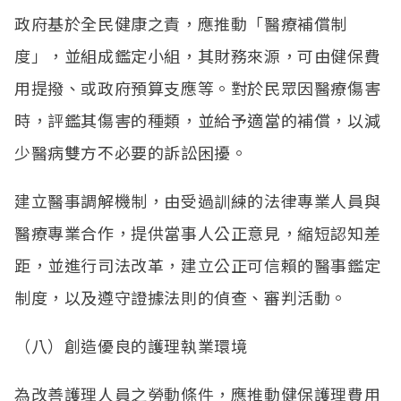
政府基於全民健康之責，應推動「醫療補償制
度」，並組成鑑定小組，其財務來源，可由健保費
用提撥、或政府預算支應等。對於民眾因醫療傷害
時，評鑑其傷害的種類，並給予適當的補償，以減
少醫病雙方不必要的訴訟困擾。
建立醫事調解機制，由受過訓練的法律專業人員與
醫療專業合作，提供當事人公正意見，縮短認知差
距，並進行司法改革，建立公正可信賴的醫事鑑定
制度，以及遵守證據法則的偵查、審判活動。
（八）創造優良的護理執業環境
為改善護理人員之勞動條件，應推動健保護理費用