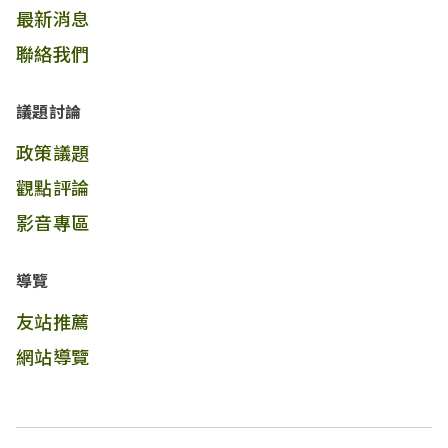
最新消息
聯絡我們
議題討論
政策議題
觀點評論
影音專區
導覽
友站推薦
網站導覽