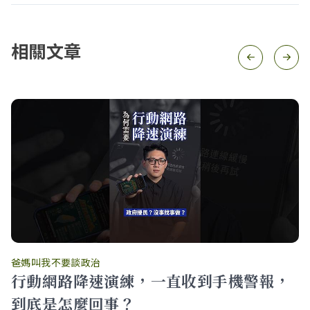
相關文章
爸媽叫我不要談政治
行動網路降速演練，一直收到手機警報，
到底是怎麼回事？