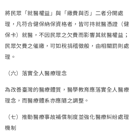
將民眾「就醫權益」與「繳費與否」二者分開處
理，凡符合健保納保資格者，皆可持就醫憑證（健
保卡）就醫，不因民眾之欠費而影響其就醫權益；
民眾欠費之催繳，可如稅捐稽徵般，由相關罰則處
理。
（六）落實全人醫療理念
為改善臺灣的醫療體質，醫學教育應落實全人醫療
理念，而醫療體系亦應隨之調整。
（七）推動醫療事故補償制度並強化醫療糾紛處理
機制