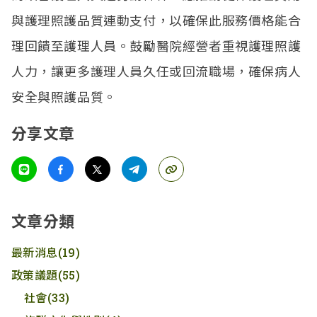
與護理照護品質連動支付，以確保此服務價格能合
理回饋至護理人員。鼓勵醫院經營者重視護理照護
人力，讓更多護理人員久任或回流職場，確保病人
安全與照護品質。
分享文章
文章分類
最新消息
(19)
政策議題
(55)
社會
(33)