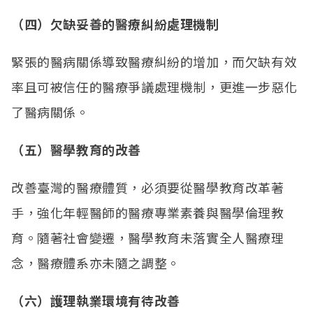
（四）欠缺妥善的醫療糾紛處理機制
緊張的醫病關係導致醫療糾紛的增加，而欠缺有效
率且可被信任的醫療爭議處理機制，更進一步惡化
了醫病關係。
（五）醫學教育的改善
改善臺灣的醫療體質，必須要從醫學教育改革著
手，強化年輕醫師的醫療專業素養與醫學倫理教
育。隨著社會變遷，醫學教育未落實全人醫療理
念，醫療體系亦未隨之調整。
（六）護理執業環境有待改善