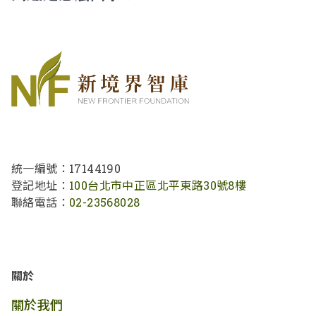
統一編號：17144190
登記地址：
100台北市中正區北平東路30號8樓
聯絡電話：
02-23568028
關於
關於我們