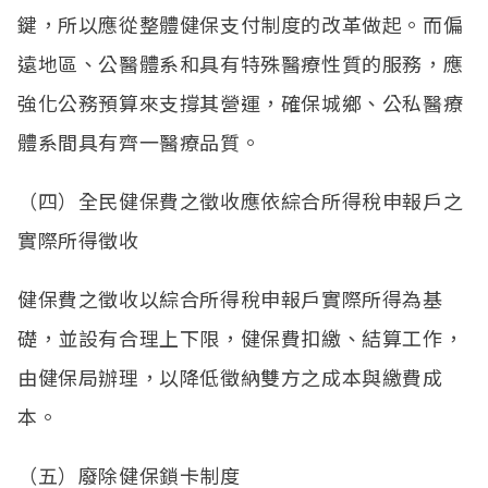
鍵，所以應從整體健保支付制度的改革做起。而偏
遠地區、公醫體系和具有特殊醫療性質的服務，應
強化公務預算來支撐其營運，確保城鄉、公私醫療
體系間具有齊一醫療品質。
（四）全民健保費之徵收應依綜合所得稅申報戶之
實際所得徵收
健保費之徵收以綜合所得稅申報戶實際所得為基
礎，並設有合理上下限，健保費扣繳、結算工作，
由健保局辦理，以降低徵納雙方之成本與繳費成
本。
（五）廢除健保鎖卡制度