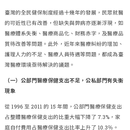
臺灣的全民健保制度經過十幾年的發展，民眾就醫
的可近性已有改善，但缺失與弊病亦逐漸浮現，如
醫療體系失衡、醫療商品化、財務赤字，及醫療品
質待改善等問題。此外，近年來醫療糾紛的增加、
護理人力的不足、醫療人員待遇等問題，都成為臺
灣醫療環境亟待解決的議題。
（一）公部門醫療保健支出不足，公私部門有失衡
現象
從 1996 至 2011 的 15 年間，公部門醫療保健支出
占整體醫療保健支出的比重大幅下降了 7.3%，家
庭自付費用占醫療保健支出比率上升了 10.3％。