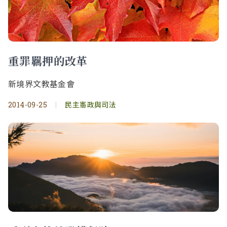
重罪羈押的改革
新境界文教基金會
2014-09-25
|
民主憲政與司法