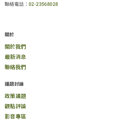
聯絡電話：
02-23568028
關於
關於我們
最新消息
聯絡我們
議題討論
政策議題
觀點評論
影音專區