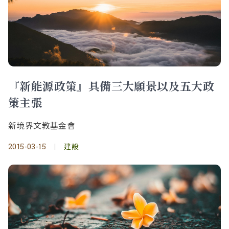
『新能源政策』具備三大願景以及五大政
策主張
新境界文教基金會
2015-03-15
|
建設