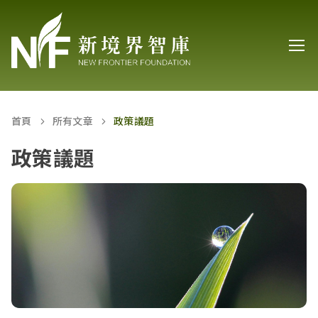
首頁
所有文章
政策議題
政策議題