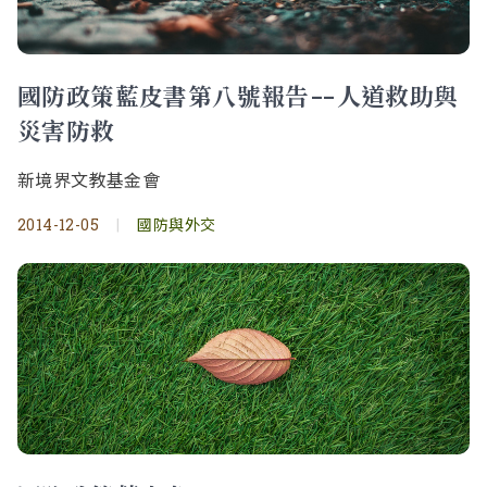
國防政策藍皮書第八號報告--人道救助與
災害防救
新境界文教基金會
2014-12-05
|
國防與外交