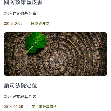
國防政策藍皮書
新境界文教基金會
2014-10-02
|
國防與外交
論司法院定位
新境界文教基金會
2014-09-25
|
民主憲政與司法