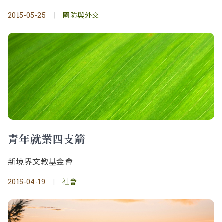
2015-05-25
|
國防與外交
青年就業四支箭
新境界文教基金會
2015-04-19
|
社會