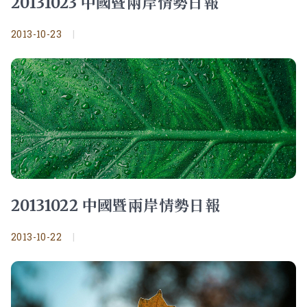
20131023 中國暨兩岸情勢日報
2013-10-23
|
20131022 中國暨兩岸情勢日報
2013-10-22
|