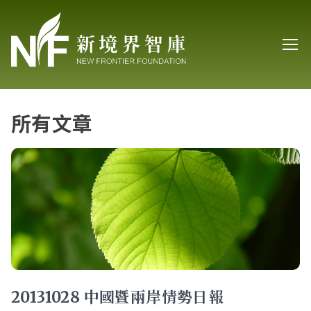
所有文章
20131028 中國暨兩岸情勢日報