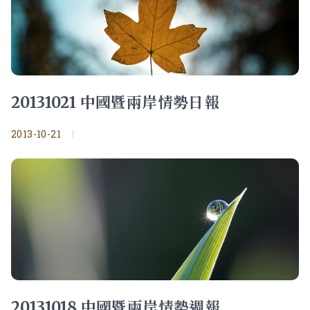
20131021 中國暨兩岸情勢日報
2013-10-21
|
20131018 中國暨兩岸情勢週報