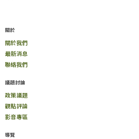
關於
關於我們
最新消息
聯絡我們
議題討論
政策議題
觀點評論
影音專區
導覽