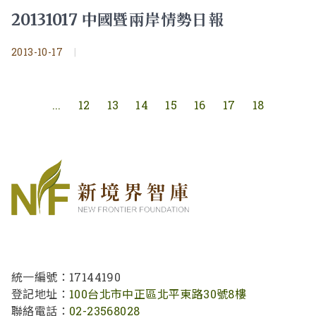
20131017 中國暨兩岸情勢日報
2013-10-17
|
...
12
13
14
15
16
17
18
統一編號：17144190
登記地址：
100台北市中正區北平東路30號8樓
聯絡電話：
02-23568028