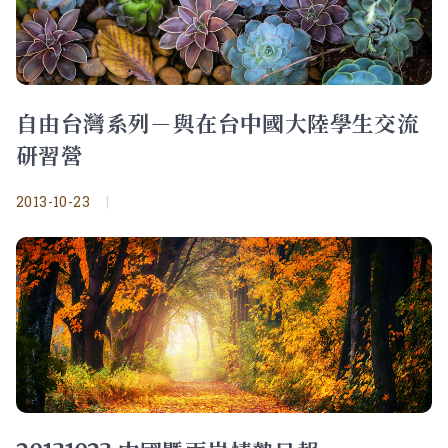
自由台灣系列－與在台中國大陸學生交流
研習營
2013-10-23
|