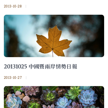
2013-10-28
|
20131025 中國暨兩岸情勢日報
2013-10-27
|