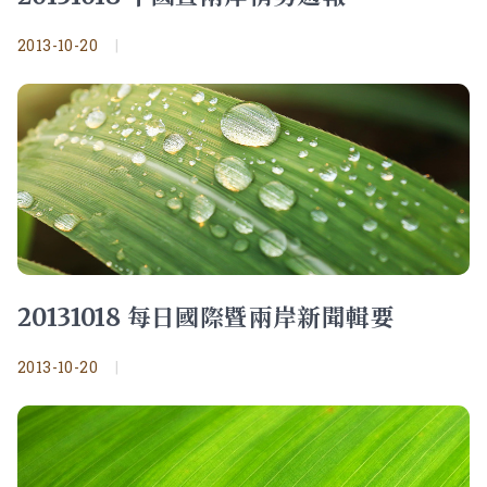
2013-10-20
|
20131018 每日國際暨兩岸新聞輯要
2013-10-20
|