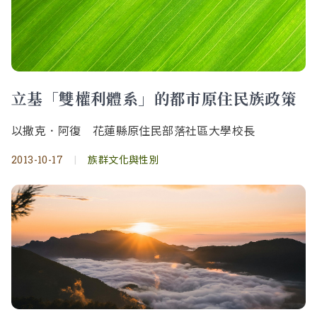
立基「雙權利體系」的都市原住民族政策
以撒克．阿復 花蓮縣原住民部落社區大學校長
2013-10-17
|
族群文化與性別