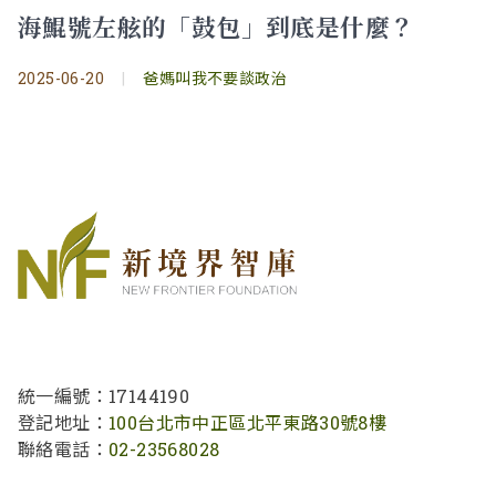
海鯤號左舷的「鼓包」到底是什麼？
2025-06-20
|
爸媽叫我不要談政治
統一編號：17144190
登記地址：
100台北市中正區北平東路30號8樓
聯絡電話：
02-23568028