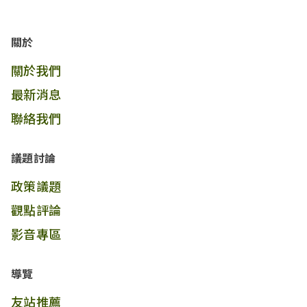
關於
關於我們
最新消息
聯絡我們
議題討論
政策議題
觀點評論
影音專區
導覽
友站推薦