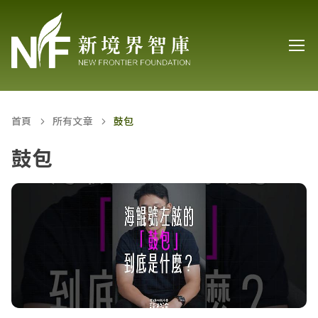
首頁
所有文章
鼓包
鼓包