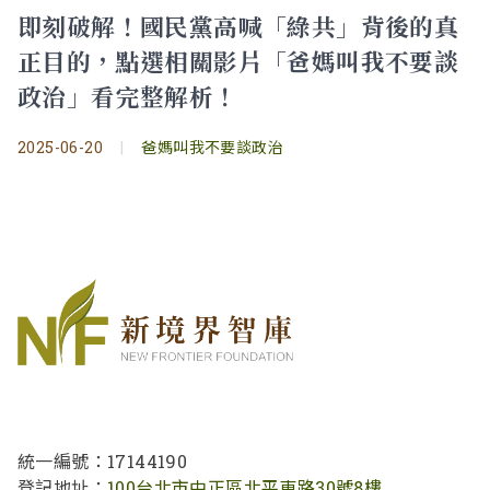
即刻破解！國民黨高喊「綠共」背後的真
正目的，點選相關影片「爸媽叫我不要談
政治」看完整解析！
2025-06-20
|
爸媽叫我不要談政治
統一編號：17144190
登記地址：
100台北市中正區北平東路30號8樓