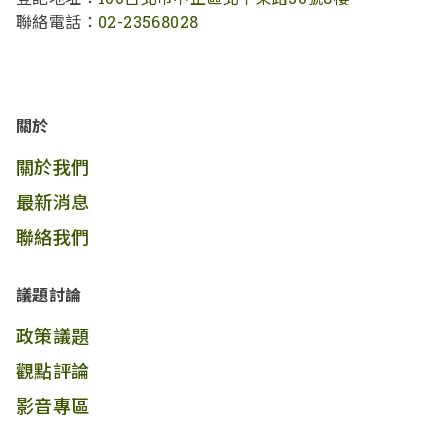
聯絡電話：
02-23568028
關於
關於我們
最新消息
聯絡我們
議題討論
政策議題
觀點評論
影音專區